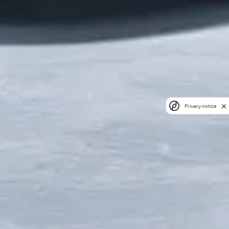
Privacy notice