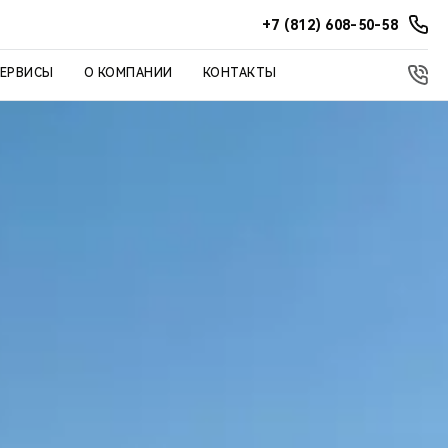
+7 (812) 608-50-58
СЕРВИСЫ
О КОМПАНИИ
КОНТАКТЫ