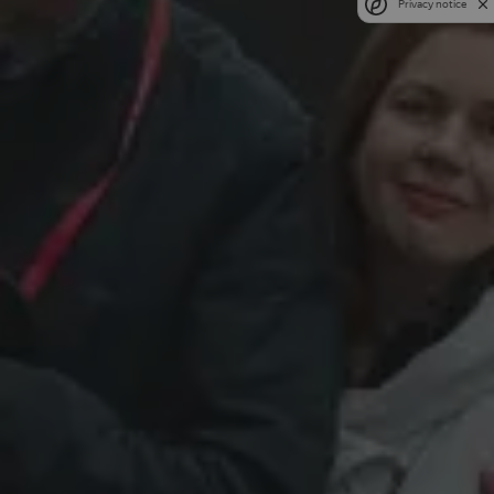
Privacy notice