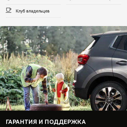
Клуб владельцев
ГАРАНТИЯ И ПОДДЕРЖКА