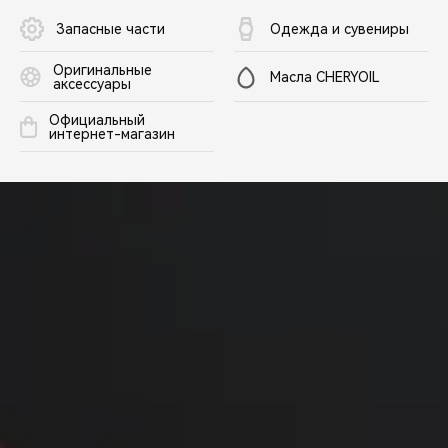
Запасные части
Одежда и сувениры
Оригинальные
Масла CHERYOIL
аксессуары
Официальный
интернет-магазин