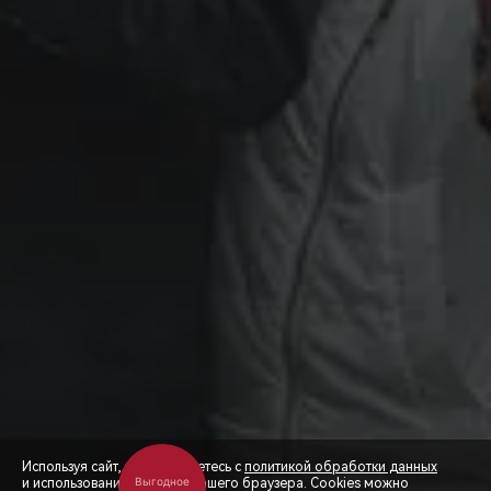
Используя сайт, вы соглашаетесь с
политикой обработки данных
и использованием cookies вашего браузера. Cookies можно