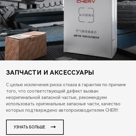
ЗАПЧАСТИ И АКСЕССУАРЫ
С целью исключения риска отказа в гарантии по причине
того, что соответствующий дефект вызван
неоригинальной запасной частью, рекомендуем
использовать оригинальные запасные части, качество
которых подтверждено автопроизводителем CHERY.
УЗНАТЬ БОЛЬШЕ