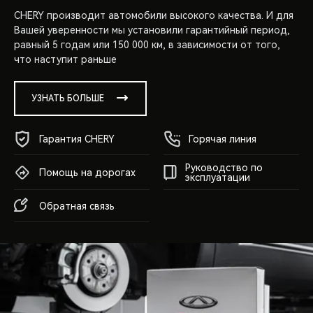
CHERY производит автомобили высокого качества. И для
Вашей уверенности мы установили гарантийный период,
равный 5 годам или 150 000 км, в зависимости от того,
что наступит раньше
УЗНАТЬ БОЛЬШЕ
Гарантия CHERY
Горячая линия
Руководство по
Помощь на дорогах
эксплуатации
Обратная связь