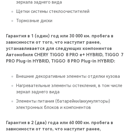
зеркала заднего вида
Щетки системы стеклоочистителей
Тормозные диски
Гарантия в 1 (один) год или 30 000 км. пробега в
зависимости от того, что наступит ранее,
устанавливается для следующих компонентов
Автомобиля CHERY TIGGO 8 PRO е+ HYBRID, TIGGO 7
PRO Plug-in HYBRID, TIGGO 8 PRO Plug-in HYBRID:
Внешние декоративные элементы отделки кузова
Нагревательные элементы остекления, в том числе
зеркал заднего вида
Элементы питания (батарейки/аккумуляторы)
электронных блоков и компонентов
Гарантия в 2 (два) года или 60 000 км. пробега в
зависимости от того, что наступит ранее,