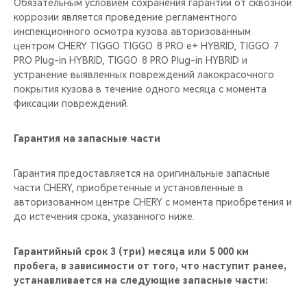
Обязательным условием сохранения гарантии от сквозной
коррозии является проведение регламентного
инспекционного осмотра кузова авторизованным
центром CHERY TIGGO TIGGO 8 PRO е+ HYBRID, TIGGO 7
PRO Plug-in HYBRID, TIGGO 8 PRO Plug-in HYBRID и
устранение выявленных повреждений лакокрасочного
покрытия кузова в течение одного месяца с момента
фиксации повреждений.
Гарантия на запасные части
Гарантия предоставляется на оригинальные запасные
части CHERY, приобретенные и установленные в
авторизованном центре CHERY с момента приобретения и
до истечения срока, указанного ниже.
Гарантийный срок 3 (три) месяца или 5 000 км
пробега, в зависимости от того, что наступит ранее,
устанавливается на следующие запасные части: