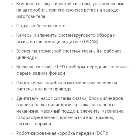
Компоненты акустической системы, установленные
на автомобиль при его производстве на заводе-
изготовителе
Подушки безопасности
Камеры и элементы систем кругового обзора и
ассистентов помощи водителю (ADAS)
Элементы тормозной системы: главный и рабочие
цилиндры
Внешние световые LED приборы: передние головные
фары и задние фонари
Раздаточная коробка и механические элементы
системы полного привода
Двигатель: насос системы смазки, блок цилиндров,
головка блока цилиндров, крышка клапанного
механизма, масляный поддон, элементы механизма
газораспределения, коленчатый вал, маховик,
шатуны, поршни
Роботизированная коробка передач (DCT):