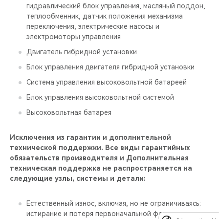
гидравлический блок управления, масляный поддон,
теплообменник, датчик положения механизма
переключения, электрические насосы и
электромоторы управления
Двигатель гибридной установки
Блок управления двигателя гибридной установки
Система управления высоковольтной батареей
Блок управления высоковольтной системой
Высоковольтная батарея
Исключения из гарантии и дополнительной
технической поддержки. Все виды гарантийных
обязательств производителя и Дополнительная
техническая поддержка не распространяется на
следующие узлы, системы и детали:
Естественный износ, включая, но не ограничиваясь:
истирание и потеря первоначальной формы