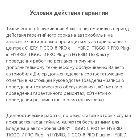
Условия действия гарантии
Техническое обслуживание Вашего автомобиля в период
действия гарантийного срока на автомобиль и на
запасные части должно проводиться в авторизованных
центрах CHERY TIGGO 8 PRO е+ HYBRID, TIGGO 7 PRO Plug-
in HYBRID, TIGGO 8 PRO Plug-in HYBRID. По факту
проведения работ по регламентному или
дополнительному техническому обслуживанию Вашего
автомобиля Дилер должен сделать соответствующие
отметки в настоящем Руководстве (разделы «Записи о
проведении технического обслуживания», «Отметки о
проведении гарантийного ремонта», «Отметки о
проведении регламентного осмотра кузова»).
Диагностические работы, по результатам которых случай
признается гарантийным, являются бесплатными для
Владельца автомобиля CHERY TIGGO 8 PRO е+ HYBRID,
TIGGO 7 PRO Plug-in HYBRID, TIGGO 8 PRO Plug-in HYBRID.