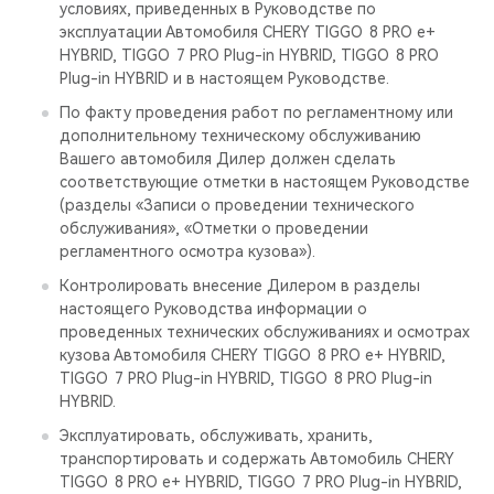
условиях, приведенных в Руководстве по
эксплуатации Автомобиля CHERY TIGGO 8 PRO е+
HYBRID, TIGGO 7 PRO Plug-in HYBRID, TIGGO 8 PRO
Plug-in HYBRID и в настоящем Руководстве.
По факту проведения работ по регламентному или
дополнительному техническому обслуживанию
Вашего автомобиля Дилер должен сделать
соответствующие отметки в настоящем Руководстве
(разделы «Записи о проведении технического
обслуживания», «Отметки о проведении
регламентного осмотра кузова»).
Контролировать внесение Дилером в разделы
настоящего Руководства информации о
проведенных технических обслуживаниях и осмотрах
кузова Автомобиля CHERY TIGGO 8 PRO е+ HYBRID,
TIGGO 7 PRO Plug-in HYBRID, TIGGO 8 PRO Plug-in
HYBRID.
Эксплуатировать, обслуживать, хранить,
транспортировать и содержать Автомобиль CHERY
TIGGO 8 PRO е+ HYBRID, TIGGO 7 PRO Plug-in HYBRID,