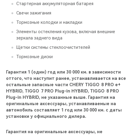
Стартерная аккумуляторная батарея
Свечи зажигания
Тормозные колодки и накладки
Элементы остекления кузова, включая внешние
зеркала заднего вида
Щетки системы стеклоочистителей
Тормозные диски
Гарантия 1 (один) год или 30 000 км. в зависимости
оттого, что наступит ранее, устанавливается на все
остальные запасные части CHERY TIGGO 8 PRO е+
HYBRID, TIGGO 7 PRO Plug-in HYBRID, TIGGO 8 PRO
Plug-in HYBRID, не указанные выше. Гарантия на
оригинальные аксессуары, устанавливаемые на
автомобиль составляет 1 год или 30 000 км. с даты
установки у официального дилера.
Гарантия на оригинальные аксессуары, не