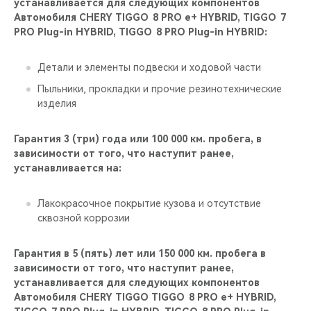
устанавливается для следующих компонентов
Автомобиля CHERY TIGGO 8 PRO е+ HYBRID, TIGGO 7
PRO Plug-in HYBRID, TIGGO 8 PRO Plug-in HYBRID:
Детали и элементы подвески и ходовой части
Пыльники, прокладки и прочие резинотехнические
изделия
Гарантия 3 (три) года или 100 000 км. пробега, в
зависимости от того, что наступит ранее,
устанавливается на:
Лакокрасочное покрытие кузова и отсутствие
сквозной коррозии
Гарантия в 5 (пять) лет или 150 000 км. пробега в
зависимости от того, что наступит ранее,
устанавливается для следующих компонентов
Автомобиля CHERY TIGGO TIGGO 8 PRO е+ HYBRID,