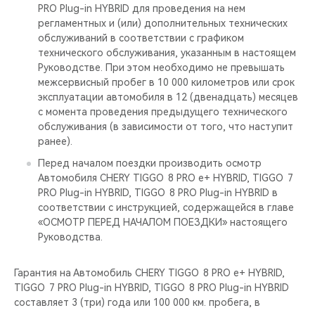
PRO Plug-in HYBRID для проведения на нем
регламентных и (или) дополнительных технических
обслуживаний в соответствии с графиком
технического обслуживания, указанным в настоящем
Руководстве. При этом необходимо не превышать
межсервисный пробег в 10 000 километров или срок
эксплуатации автомобиля в 12 (двенадцать) месяцев
с момента проведения предыдущего технического
обслуживания (в зависимости от того, что наступит
ранее).
Перед началом поездки производить осмотр
Автомобиля CHERY TIGGO 8 PRO е+ HYBRID, TIGGO 7
PRO Plug-in HYBRID, TIGGO 8 PRO Plug-in HYBRID в
соответствии с инструкцией, содержащейся в главе
«ОСМОТР ПЕРЕД НАЧАЛОМ ПОЕЗДКИ» настоящего
Руководства.
Гарантия на Автомобиль CHERY TIGGO 8 PRO е+ HYBRID,
TIGGO 7 PRO Plug-in HYBRID, TIGGO 8 PRO Plug-in HYBRID
составляет 3 (три) года или 100 000 км. пробега, в