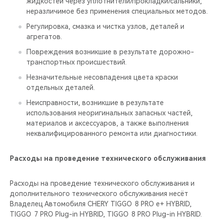
жидкостей через уплотнители/прокладки/сальники,
неразличимое без применения специальных методов.
Регулировка, смазка и чистка узлов, деталей и
агрегатов.
Повреждения возникшие в результате дорожно-
транспортных происшествий.
Незначительные несовпадения цвета краски
отдельных деталей.
Неисправности, возникшие в результате
использования неоригинальных запасных частей,
материалов и аксессуаров, а также выполнения
неквалифицированного ремонта или диагностики.
Расходы на проведение технического обслуживания
Расходы на проведение технического обслуживания и
дополнительного технического обслуживания несёт
Владелец Автомобиля CHERY TIGGO 8 PRO е+ HYBRID,
TIGGO 7 PRO Plug-in HYBRID, TIGGO 8 PRO Plug-in HYBRID.