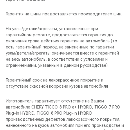
Гарантия на шины предоставляется производителем шин.
На узлы/детали/агрегаты, установленные при
гарантийном ремонте, предоставляется гарантия до
окончания срока действия гарантии на автомобиль (то
есть гарантийный период на замененные по гарантии
узлы/детали/агрегаты оканчивается вместе с гарантией
на весь автомобиль, в соответствии с условиями и
ограничениями, указанным в данном руководстве).
Гарантийный срок на лакокрасочное покрытие и
отсутствие сквозной коррозии кузова автомобиля
Изготовитель гарантирует отсутствие на Вашем
автомобиле CHERY TIGGO 8 PRO е+ HYBRID, TIGGO 7 PRO
Plug-in HYBRID, TIGGO 8 PRO Plug-in HYBRID
производственных дефектов лакокрасочного покрытия,
нанесенного на кузов автомобиля при его производстве и