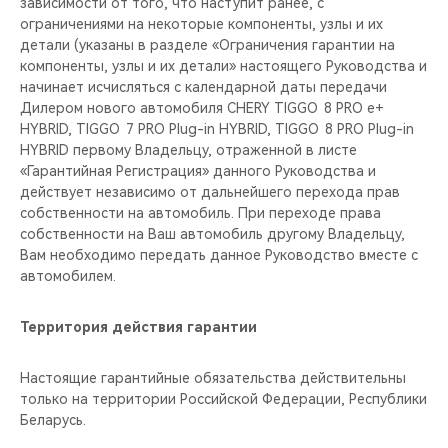
зависимости от того, что наступит ранее, с
ограничениями на некоторые компоненты, узлы и их
детали (указаны в разделе «Ограничения гарантии на
компоненты, узлы и их детали» настоящего Руководства и
начинает исчисляться с календарной даты передачи
Дилером нового автомобиля CHERY TIGGO 8 PRO е+
HYBRID, TIGGO 7 PRO Plug-in HYBRID, TIGGO 8 PRO Plug-in
HYBRID первому Владельцу, отраженной в листе
«Гарантийная Регистрация» данного Руководства и
действует независимо от дальнейшего перехода прав
собственности на автомобиль. При переходе права
собственности на Ваш автомобиль другому Владельцу,
Вам необходимо передать данное Руководство вместе с
автомобилем.
Территория действия гарантии
Настоящие гарантийные обязательства действительны
только на территории Российской Федерации, Республики
Беларусь.