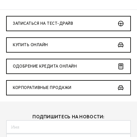
ЗАПИСАТЬСЯ НА ТЕСТ-ДРАЙВ
КУПИТЬ ОНЛАЙН
ОДОБРЕНИЕ КРЕДИТА ОНЛАЙН
КОРПОРАТИВНЫЕ ПРОДАЖИ
ПОДПИШИТЕСЬ НА НОВОСТИ: