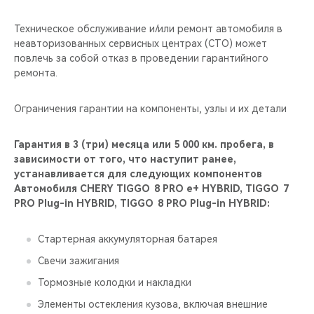
Техническое обслуживание и/или ремонт автомобиля в
неавторизованных сервисных центрах (СТО) может
повлечь за собой отказ в проведении гарантийного
ремонта.
Ограничения гарантии на компоненты, узлы и их детали
Гарантия в 3 (три) месяца или 5 000 км. пробега, в
зависимости от того, что наступит ранее,
устанавливается для следующих компонентов
Автомобиля CHERY TIGGO 8 PRO е+ HYBRID, TIGGO 7
PRO Plug-in HYBRID, TIGGO 8 PRO Plug-in HYBRID:
Стартерная аккумуляторная батарея
Свечи зажигания
Тормозные колодки и накладки
Элементы остекления кузова, включая внешние