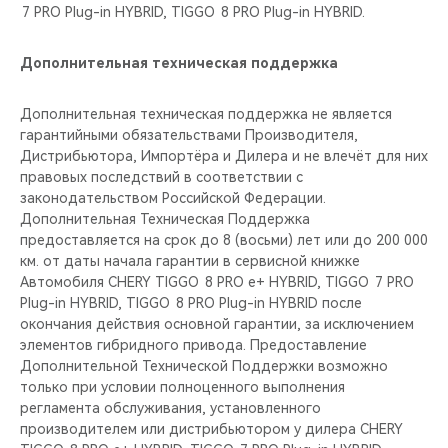
7 PRO Plug-in HYBRID, TIGGO 8 PRO Plug-in HYBRID.
Дополнительная техническая поддержка
Дополнительная техническая поддержка не является
гарантийными обязательствами Производителя,
Дистрибьютора, Импортёра и Дилера и не влечёт для них
правовых последствий в соответствии с
законодательством Российской Федерации.
Дополнительная Техническая Поддержка
предоставляется на срок до 8 (восьми) лет или до 200 000
км. от даты начала гарантии в сервисной книжке
Автомобиля CHERY TIGGO 8 PRO е+ HYBRID, TIGGO 7 PRO
Plug-in HYBRID, TIGGO 8 PRO Plug-in HYBRID после
окончания действия основной гарантии, за исключением
элементов гибридного привода. Предоставление
Дополнительной Технической Поддержки возможно
только при условии полноценного выполнения
регламента обслуживания, установленного
производителем или дистрибьютором у дилера CHERY