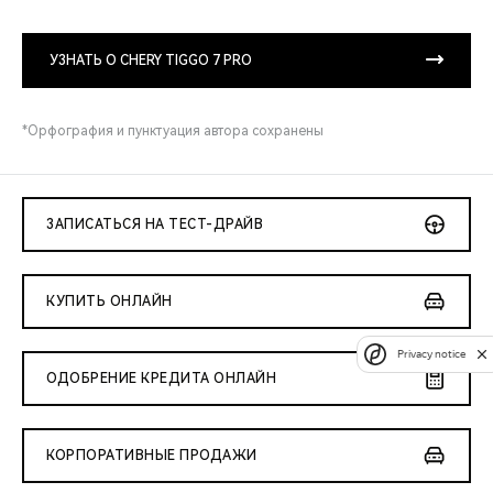
УЗНАТЬ О CHERY TIGGO 7 PRO
*Орфография и пунктуация автора сохранены
ЗАПИСАТЬСЯ НА ТЕСТ-ДРАЙВ
КУПИТЬ ОНЛАЙН
Privacy notice
ОДОБРЕНИЕ КРЕДИТА ОНЛАЙН
КОРПОРАТИВНЫЕ ПРОДАЖИ