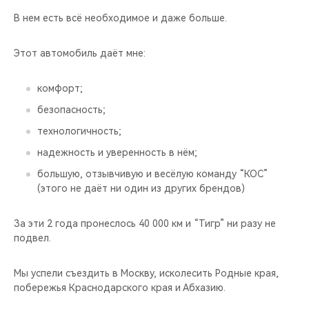
В нем есть всё необходимое и даже больше.
Этот автомобиль даёт мне:
комфорт;
безопасность;
технологичность;
надежность и уверенность в нём;
большую, отзывчивую и весёлую команду “КОС”
(этого не даёт ни один из других брендов)
За эти 2 года пронеслось 40 000 км и “Тигр” ни разу не
подвел.
Мы успели съездить в Москву, исколесить Родные края,
побережья Краснодарского края и Абхазию.