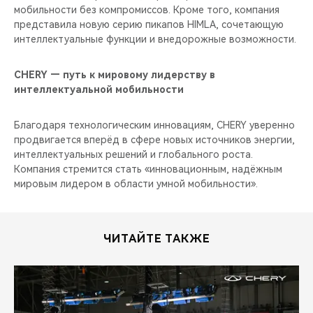
мобильности без компромиссов. Кроме того, компания
представила новую серию пикапов HIMLA, сочетающую
интеллектуальные функции и внедорожные возможности.
CHERY — путь к мировому лидерству в
интеллектуальной мобильности
Благодаря технологическим инновациям, CHERY уверенно
продвигается вперёд в сфере новых источников энергии,
интеллектуальных решений и глобального роста.
Компания стремится стать «инновационным, надёжным
мировым лидером в области умной мобильности».
ЧИТАЙТЕ ТАКЖЕ