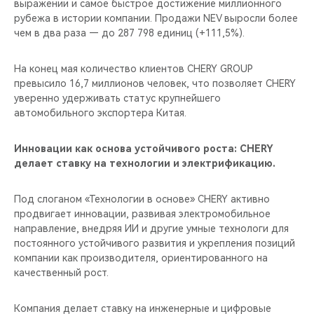
выражении и самое быстрое достижение миллионного
рубежа в истории компании. Продажи NEV выросли более
чем в два раза — до 287 798 единиц (+111,5%).
На конец мая количество клиентов CHERY GROUP
превысило 16,7 миллионов человек, что позволяет CHERY
уверенно удерживать статус крупнейшего
автомобильного экспортера Китая.
Инновации как основа устойчивого роста: CHERY
делает ставку на технологии и электрификацию.
Под слоганом «Технологии в основе» CHERY активно
продвигает инновации, развивая электромобильное
направление, внедряя ИИ и другие умные технологи для
постоянного устойчивого развития и укрепления позиций
компании как производителя, ориентированного на
качественный рост.
Компания делает ставку на инженерные и цифровые