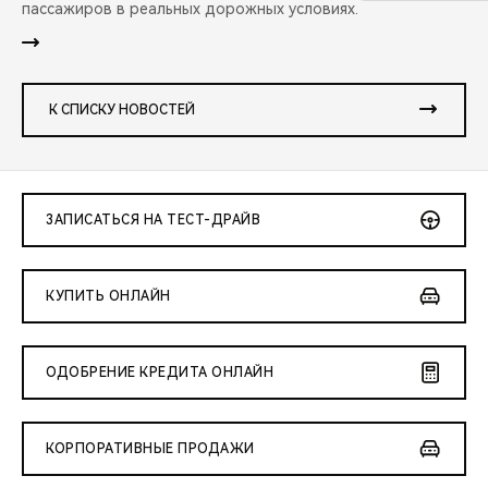
пассажиров в реальных дорожных условиях.
К СПИСКУ НОВОСТЕЙ
ЗАПИСАТЬСЯ НА ТЕСТ-ДРАЙВ
КУПИТЬ ОНЛАЙН
ОДОБРЕНИЕ КРЕДИТА ОНЛАЙН
КОРПОРАТИВНЫЕ ПРОДАЖИ