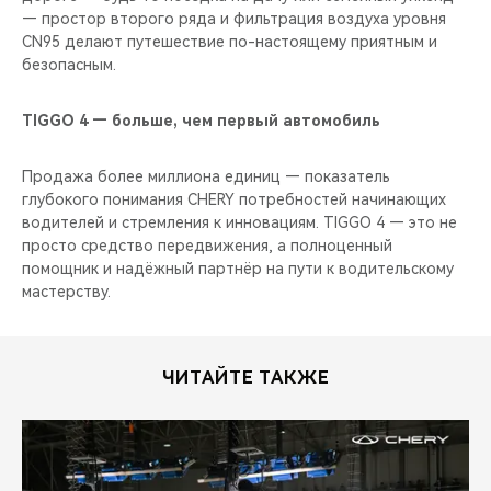
— простор второго ряда и фильтрация воздуха уровня
CN95 делают путешествие по-настоящему приятным и
безопасным.
TIGGO 4 — больше, чем первый автомобиль
Продажа более миллиона единиц — показатель
глубокого понимания CHERY потребностей начинающих
водителей и стремления к инновациям. TIGGO 4 — это не
просто средство передвижения, а полноценный
помощник и надёжный партнёр на пути к водительскому
мастерству.
ЧИТАЙТЕ ТАКЖЕ