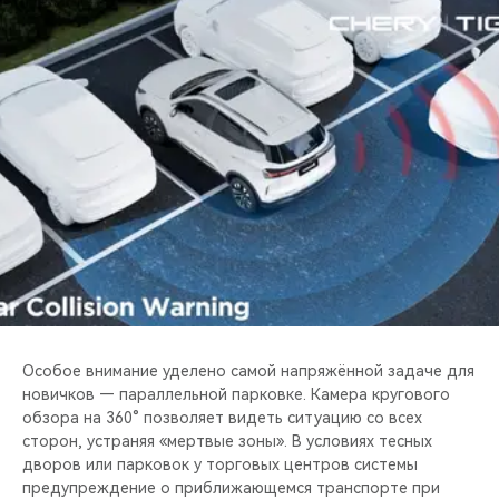
Особое внимание уделено самой напряжённой задаче для
новичков — параллельной парковке. Камера кругового
обзора на 360° позволяет видеть ситуацию со всех
сторон, устраняя «мертвые зоны». В условиях тесных
дворов или парковок у торговых центров системы
предупреждение о приближающемся транспорте при