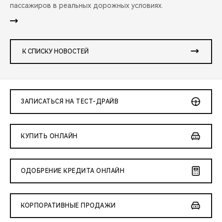
пассажиров в реальных дорожных условиях.
К СПИСКУ НОВОСТЕЙ
ЗАПИСАТЬСЯ НА ТЕСТ-ДРАЙВ
КУПИТЬ ОНЛАЙН
ОДОБРЕНИЕ КРЕДИТА ОНЛАЙН
КОРПОРАТИВНЫЕ ПРОДАЖИ