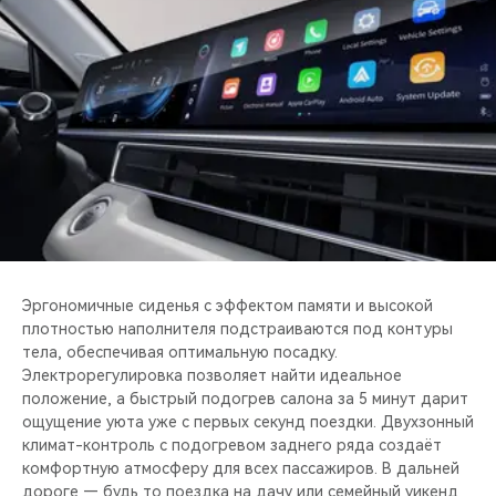
Эргономичные сиденья с эффектом памяти и высокой
плотностью наполнителя подстраиваются под контуры
тела, обеспечивая оптимальную посадку.
Электрорегулировка позволяет найти идеальное
положение, а быстрый подогрев салона за 5 минут дарит
ощущение уюта уже с первых секунд поездки. Двухзонный
климат-контроль с подогревом заднего ряда создаёт
комфортную атмосферу для всех пассажиров. В дальней
дороге — будь то поездка на дачу или семейный уикенд