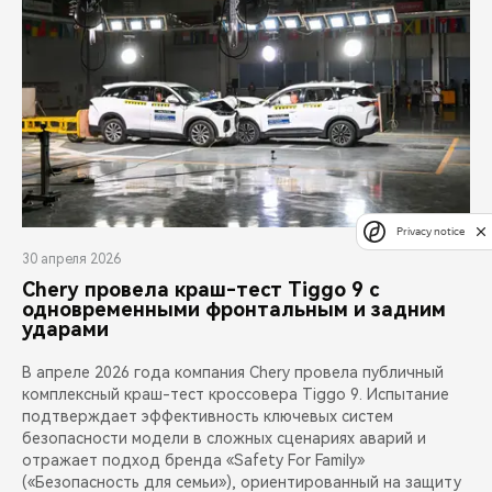
Privacy notice
30 апреля 2026
Chery провела краш-тест Tiggo 9 с
одновременными фронтальным и задним
ударами
В апреле 2026 года компания Chery провела публичный
комплексный краш-тест кроссовера Tiggo 9. Испытание
подтверждает эффективность ключевых систем
безопасности модели в сложных сценариях аварий и
отражает подход бренда «Safety For Family»
(«Безопасность для семьи»), ориентированный на защиту