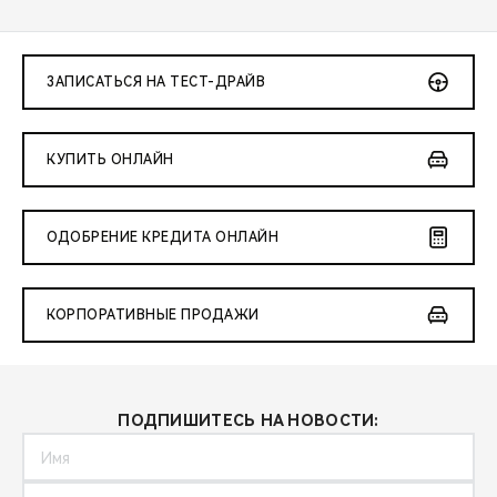
ЗАПИСАТЬСЯ НА ТЕСТ-ДРАЙВ
КУПИТЬ ОНЛАЙН
ОДОБРЕНИЕ КРЕДИТА ОНЛАЙН
КОРПОРАТИВНЫЕ ПРОДАЖИ
ПОДПИШИТЕСЬ НА НОВОСТИ: