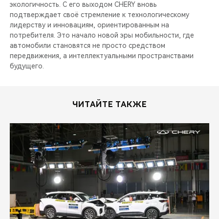
экологичность. С его выходом CHERY вновь
подтверждает своё стремление к технологическому
лидерству и инновациям, ориентированным на
потребителя. Это начало новой эры мобильности, где
автомобили становятся не просто средством
передвижения, а интеллектуальными пространствами
будущего.
ЧИТАЙТЕ ТАКЖЕ