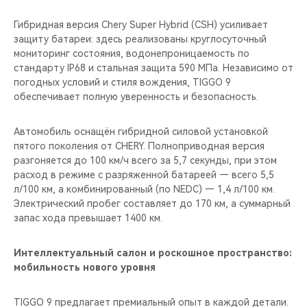
Гибридная версия Chery Super Hybrid (CSH) усиливает
защиту батареи: здесь реализованы круглосуточный
мониторинг состояния, водонепроницаемость по
стандарту IP68 и стальная защита 590 МПа. Независимо от
погодных условий и стиля вождения, TIGGO 9
обеспечивает полную уверенность и безопасность.
Автомобиль оснащён гибридной силовой установкой
пятого поколения от CHERY. Полноприводная версия
разгоняется до 100 км/ч всего за 5,7 секунды, при этом
расход в режиме с разряженной батареей — всего 5,5
л/100 км, а комбинированный (по NEDC) — 1,4 л/100 км.
Электрический пробег составляет до 170 км, а суммарный
запас хода превышает 1400 км.
Интеллектуальный салон и роскошное пространство:
мобильность нового уровня
TIGGO 9 предлагает премиальный опыт в каждой детали.