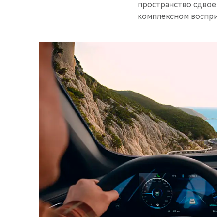
пространство сдвое
комплексном воспри