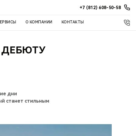
+7 (812) 608-50-58
СЕРВИСЫ
О КОМПАНИИ
КОНТАКТЫ
К ДЕБЮТУ
ие дни
ый станет стильным