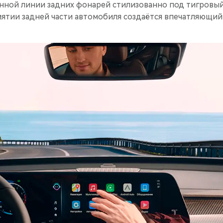
нной линии задних фонарей стилизованно под тигровый
ятии задней части автомобиля создаётся впечатляющий