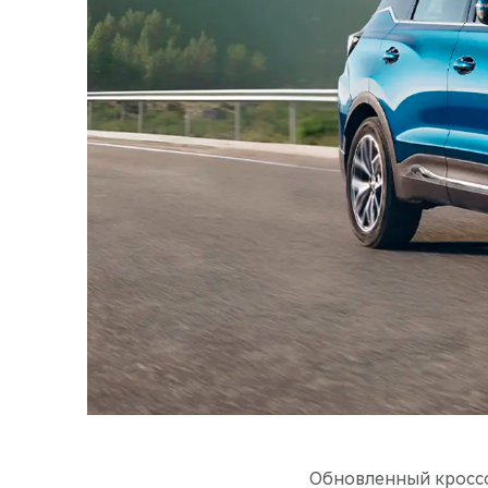
Обновленный кроссов