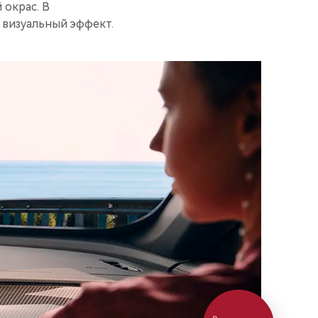
 окрас. В
 визуальный эффект.