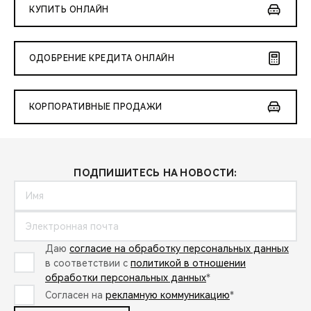
КУПИТЬ ОНЛАЙН
ОДОБРЕНИЕ КРЕДИТА ОНЛАЙН
КОРПОРАТИВНЫЕ ПРОДАЖИ
ПОДПИШИТЕСЬ НА НОВОСТИ:
Даю
согласие на обработку персональных данных
в соответствии с
политикой в отношении
обработки персональных данных
*
Согласен на
рекламную коммуникацию
*