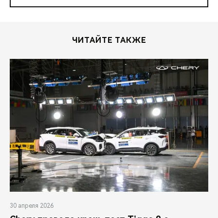
ЧИТАЙТЕ ТАКЖЕ
30 апреля 2026