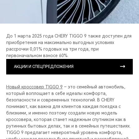
До 1 марта 2025 года CHERY TIGGO 9 также доступен для
приобретения на максимально выгодных условиях
рассрочки 0,01% годовых на три года, при
первоначальном взносе 60%.
АКЦИИ И СПЕЦПРЕДЛОЖЕНИЯ
Новый кроссовер TIGGO 9
– это семейный автомобиль,
который воплощает в себе идеалы комфорта,
безопасности и современных технологий. В CHERY
понимают, как важна для клиентов каждая поездка с
близкими, и именно поэтому создали новую модель
кроссовера, которая станет надежным спутником как в
рутинных бытовых делах, так и в семейных путешествиях.
TIGGO 9 предлагает невероятный уровень комфорта,