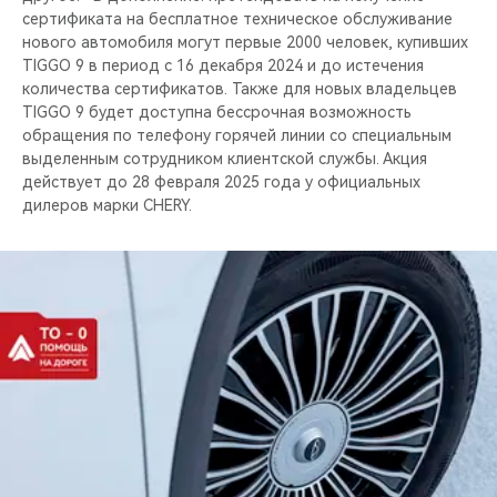
сертификата на бесплатное техническое обслуживание
нового автомобиля могут первые 2000 человек, купивших
TIGGO 9 в период с 16 декабря 2024 и до истечения
количества сертификатов. Также для новых владельцев
TIGGO 9 будет доступна бессрочная возможность
обращения по телефону горячей линии со специальным
выделенным сотрудником клиентской службы. Акция
действует до 28 февраля 2025 года у официальных
дилеров марки CHERY.