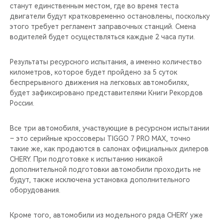
станут единственным местом, где во время теста
двигатели будут кратковременно остановлены, поскольку
этого требует регламент заправочных станций. Смена
водителей будет осуществляться каждые 2 часа пути.
Результаты ресурсного испытания, а именно количество
километров, которое будет пройдено за 5 суток
беспрерывного движения на легковых автомобилях,
будет зафиксировано представителями Книги Рекордов
России.
Все три автомобиля, участвующие в ресурсном испытании
– это серийные кроссоверы TIGGO 7 PRO MAX, точно
такие же, как продаются в салонах официальных дилеров
CHERY. При подготовке к испытанию никакой
дополнительной подготовки автомобили проходить не
будут, также исключена установка дополнительного
оборудования.
Кроме того, автомобили из модельного ряда CHERY уже