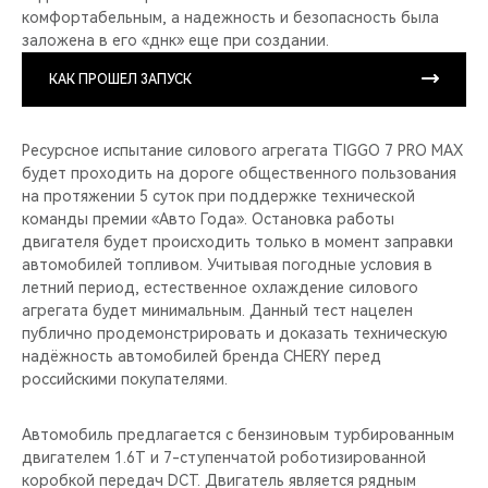
комфортабельным, а надежность и безопасность была
заложена в его «днк» еще при создании.
КАК ПРОШЕЛ ЗАПУСК
Ресурсное испытание силового агрегата TIGGO 7 PRO MAX
будет проходить на дороге общественного пользования
на протяжении 5 суток при поддержке технической
команды премии «Авто Года». Остановка работы
двигателя будет происходить только в момент заправки
автомобилей топливом. Учитывая погодные условия в
летний период, естественное охлаждение силового
агрегата будет минимальным. Данный тест нацелен
публично продемонстрировать и доказать техническую
надёжность автомобилей бренда CHERY перед
российскими покупателями.
Автомобиль предлагается с бензиновым турбированным
двигателем 1.6T и 7-ступенчатой роботизированной
коробкой передач DCT. Двигатель является рядным