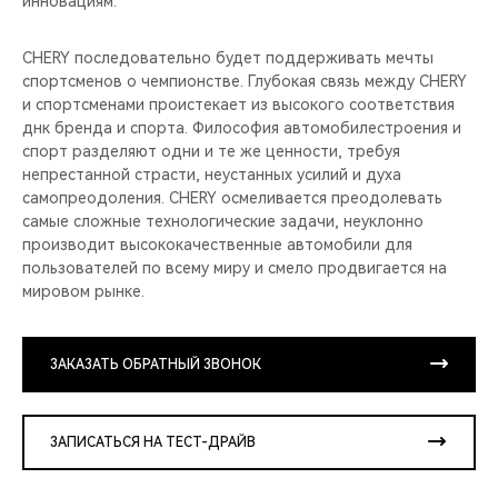
инновациям.
CHERY последовательно будет поддерживать мечты
спортсменов о чемпионстве. Глубокая связь между CHERY
и спортсменами проистекает из высокого соответствия
днк бренда и спорта. Философия автомобилестроения и
спорт разделяют одни и те же ценности, требуя
непрестанной страсти, неустанных усилий и духа
самопреодоления. CHERY осмеливается преодолевать
самые сложные технологические задачи, неуклонно
производит высококачественные автомобили для
пользователей по всему миру и смело продвигается на
мировом рынке.
ЗАКАЗАТЬ ОБРАТНЫЙ ЗВОНОК
ЗАПИСАТЬСЯ НА ТЕСТ-ДРАЙВ