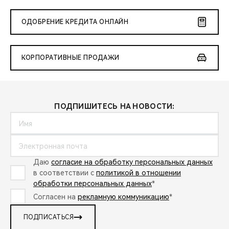
ОДОБРЕНИЕ КРЕДИТА ОНЛАЙН
КОРПОРАТИВНЫЕ ПРОДАЖИ
ПОДПИШИТЕСЬ НА НОВОСТИ:
Даю
согласие на обработку персональных данных
в соответствии с
политикой в отношении
обработки персональных данных
*
Согласен на
рекламную коммуникацию
*
ПОДПИСАТЬСЯ