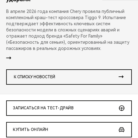
В апреле 2026 года компания Chery провела публичный
комплексный краш-тест кроссовера Tiggo 9. Испытание
подтверждает эффективность ключевых систем
безопасности модели в сложных сценариях аварий и
отражает подход бренда «Safety For Family»
(«Безопасность для семьи»), ориентированный на защиту
пассажиров в реальных дорожных условиях.
К СПИСКУ НОВОСТЕЙ
ЗАПИСАТЬСЯ НА ТЕСТ-ДРАЙВ
КУПИТЬ ОНЛАЙН