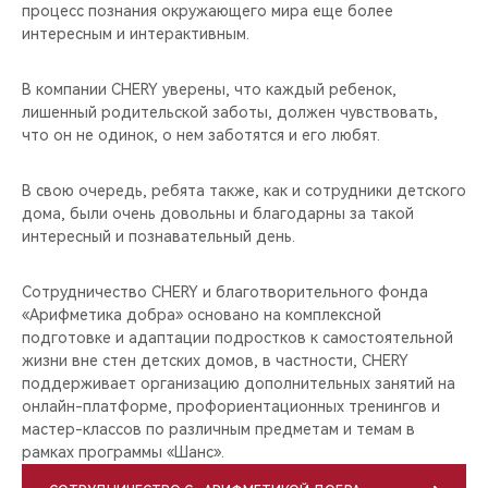
процесс познания окружающего мира еще более
интересным и интерактивным.
В компании CHERY уверены, что каждый ребенок,
лишенный родительской заботы, должен чувствовать,
что он не одинок, о нем заботятся и его любят.
В свою очередь, ребята также, как и сотрудники детского
дома, были очень довольны и благодарны за такой
интересный и познавательный день.
Сотрудничество CHERY и благотворительного фонда
«Арифметика добра» основано на комплексной
подготовке и адаптации подростков к самостоятельной
жизни вне стен детских домов, в частности, CHERY
поддерживает организацию дополнительных занятий на
онлайн-платформе, профориентационных тренингов и
мастер-классов по различным предметам и темам в
рамках программы «Шанс».