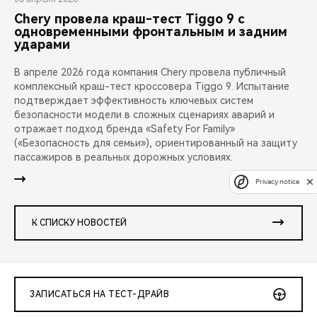
Chery провела краш-тест Tiggo 9 с
одновременными фронтальным и задним
ударами
В апреле 2026 года компания Chery провела публичный
комплексный краш-тест кроссовера Tiggo 9. Испытание
подтверждает эффективность ключевых систем
безопасности модели в сложных сценариях аварий и
отражает подход бренда «Safety For Family»
(«Безопасность для семьи»), ориентированный на защиту
пассажиров в реальных дорожных условиях.
Privacy notice
К СПИСКУ НОВОСТЕЙ
ЗАПИСАТЬСЯ НА ТЕСТ-ДРАЙВ