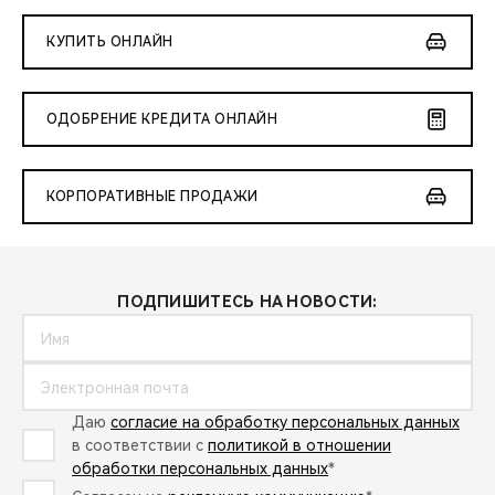
КУПИТЬ ОНЛАЙН
ОДОБРЕНИЕ КРЕДИТА ОНЛАЙН
КОРПОРАТИВНЫЕ ПРОДАЖИ
ПОДПИШИТЕСЬ НА НОВОСТИ:
Даю
согласие на обработку персональных данных
в соответствии с
политикой в отношении
обработки персональных данных
*