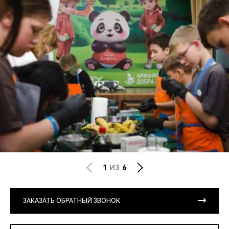
1
ИЗ
6
ЗАКАЗАТЬ ОБРАТНЫЙ ЗВОНОК