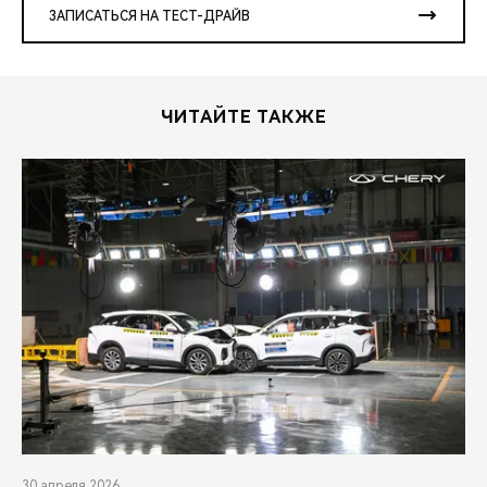
ЗАПИСАТЬСЯ НА ТЕСТ-ДРАЙВ
ЧИТАЙТЕ ТАКЖЕ
30 апреля 2026