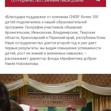
СОТРУДНИЧЕСТВО С «АРИФМЕТИКОЙ ДОБРА»
«Благодаря поддержке от компании CHERY более 100
детей подключились к нашей образовательной
программе. География участников обширная:
Архангельская, Ивановская, Владимирская, Тверская
области, Красноярский и Пермский край, республика Коми.
Наше сотрудничество длится второй год и уже дает
первые результаты: мы видим повышение успеваемости
детей, рост их знаний и жизненных навыков», -
рассказывает директор фонда «Арифметика добра»
Наиля Новожилова.