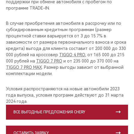
поддержки при обмене автомобиля с пробегом по
программе TRADE-IN.
В случае приобретения автомобиля в рассрочку или по
субсидированным кредитным программам (размер
процентной ставки варьируется от 3 до 15.7% в
зависимости от размера первоначального взноса и срока
кредита) выгода для клиента составит от 200 000 до 330
000 рублей на кроссовер
TIGGO 4 PRO
, от 165 000 до 215
000 рублей на
TIGGO 7 PRO
и от 235 000 до 370 000 на
TIGGO 7 PRO MAX
. Размер выгоды зависит от выбранной
комплектации модели.
Условия распространяются на новые автомобили 2023
года выпуска, условия программ действуют до 31 марта
2024 года.
ВСЕ ВЫГОДНЫЕ ПРЕДЛОЖЕНИЯ CHERY
ОСТАВИТЬ ЗАЯВКУ