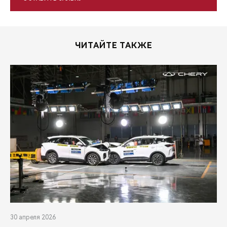
ЧИТАЙТЕ ТАКЖЕ
30 апреля 2026