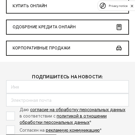
КУПИТЬ ОНЛАЙН
Privacy notice
ОДОБРЕНИЕ КРЕДИТА ОНЛАЙН
КОРПОРАТИВНЫЕ ПРОДАЖИ
ПОДПИШИТЕСЬ НА НОВОСТИ:
Даю
согласие на обработку персональных данных
в соответствии с
политикой в отношении
обработки персональных данных
*
Согласен на
рекламную коммуникацию
*