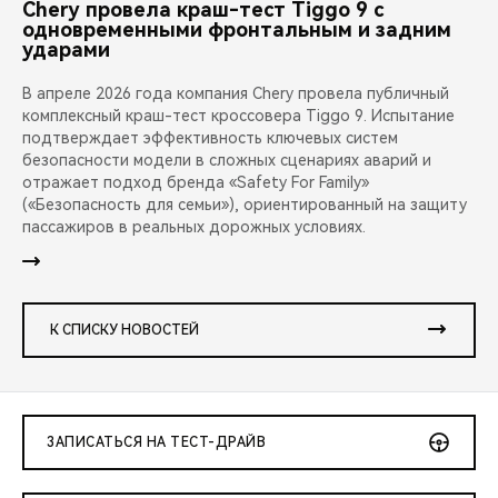
Chery провела краш-тест Tiggo 9 с
одновременными фронтальным и задним
ударами
В апреле 2026 года компания Chery провела публичный
комплексный краш-тест кроссовера Tiggo 9. Испытание
подтверждает эффективность ключевых систем
безопасности модели в сложных сценариях аварий и
отражает подход бренда «Safety For Family»
(«Безопасность для семьи»), ориентированный на защиту
пассажиров в реальных дорожных условиях.
К СПИСКУ НОВОСТЕЙ
ЗАПИСАТЬСЯ НА ТЕСТ-ДРАЙВ