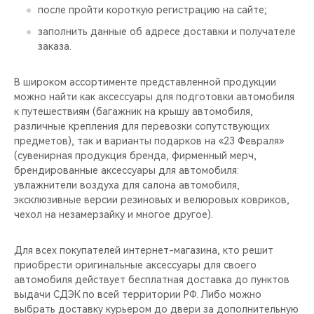
после пройти короткую регистрацию на сайте;
заполнить данные об адресе доставки и получателе
заказа.
В широком ассортименте представленной продукции
можно найти как аксессуары для подготовки автомобиля
к путешествиям (багажник на крышу автомобиля,
различные крепления для перевозки сопутствующих
предметов), так и варианты подарков на «23 Февраля»
(сувенирная продукция бренда, фирменный мерч,
брендированные аксессуары для автомобиля:
увлажнители воздуха для салона автомобиля,
эксклюзивные версии резиновых и велюровых ковриков,
чехол на незамерзайку и многое другое).
Для всех покупателей интернет-магазина, кто решит
приобрести оригинальные аксессуары для своего
автомобиля действует бесплатная доставка до пунктов
выдачи СДЭК по всей территории РФ. Либо можно
выбрать доставку курьером до двери за дополнительную