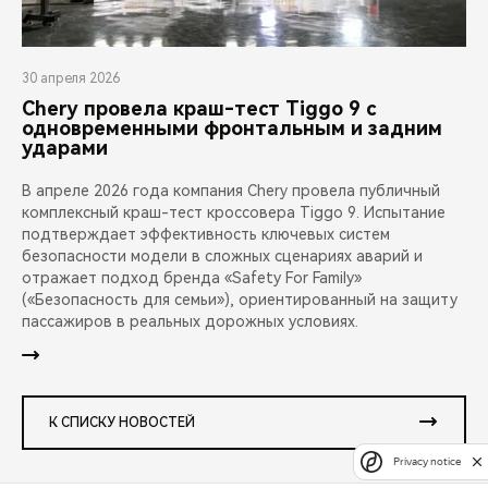
30 апреля 2026
Chery провела краш-тест Tiggo 9 с
одновременными фронтальным и задним
ударами
В апреле 2026 года компания Chery провела публичный
комплексный краш-тест кроссовера Tiggo 9. Испытание
подтверждает эффективность ключевых систем
безопасности модели в сложных сценариях аварий и
отражает подход бренда «Safety For Family»
(«Безопасность для семьи»), ориентированный на защиту
пассажиров в реальных дорожных условиях.
К СПИСКУ НОВОСТЕЙ
Privacy notice