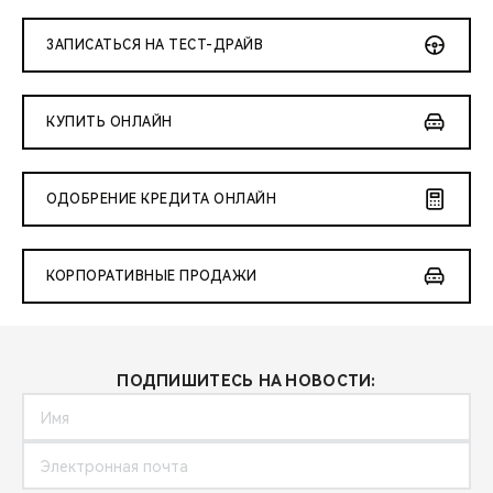
ЗАПИСАТЬСЯ НА ТЕСТ-ДРАЙВ
КУПИТЬ ОНЛАЙН
ОДОБРЕНИЕ КРЕДИТА ОНЛАЙН
КОРПОРАТИВНЫЕ ПРОДАЖИ
ПОДПИШИТЕСЬ НА НОВОСТИ: