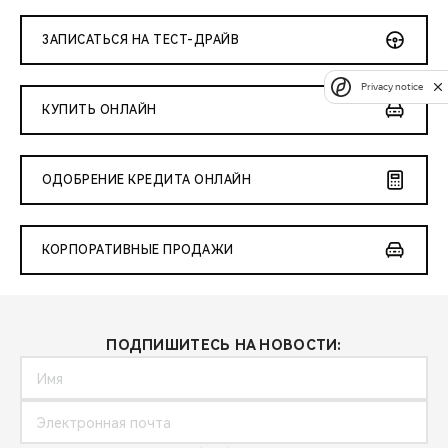
ЗАПИСАТЬСЯ НА ТЕСТ-ДРАЙВ
Privacy notice
КУПИТЬ ОНЛАЙН
ОДОБРЕНИЕ КРЕДИТА ОНЛАЙН
КОРПОРАТИВНЫЕ ПРОДАЖИ
ПОДПИШИТЕСЬ НА НОВОСТИ: