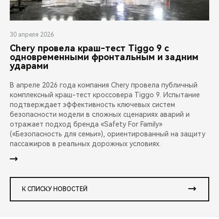
30 апреля 2026
Chery провела краш-тест Tiggo 9 с
одновременными фронтальным и задним
ударами
В апреле 2026 года компания Chery провела публичный
комплексный краш-тест кроссовера Tiggo 9. Испытание
подтверждает эффективность ключевых систем
безопасности модели в сложных сценариях аварий и
отражает подход бренда «Safety For Family»
(«Безопасность для семьи»), ориентированный на защиту
пассажиров в реальных дорожных условиях.
К СПИСКУ НОВОСТЕЙ