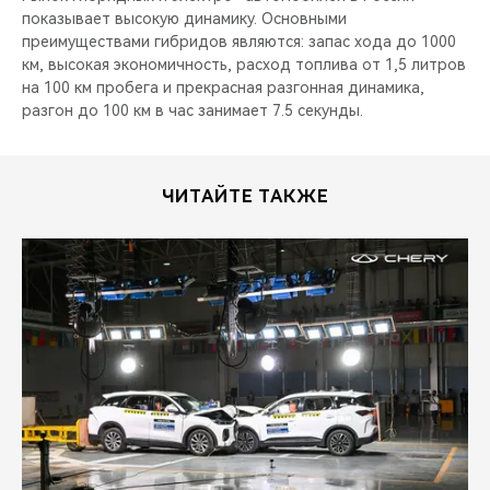
показывает высокую динамику. Основными
преимуществами гибридов являются: запас хода до 1000
км, высокая экономичность, расход топлива от 1,5 литров
на 100 км пробега и прекрасная разгонная динамика,
разгон до 100 км в час занимает 7.5 секунды.
ЧИТАЙТЕ ТАКЖЕ