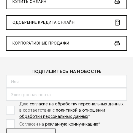
КУПИТЬ ОНЛАЙН
ОДОБРЕНИЕ КРЕДИТА ОНЛАЙН
КОРПОРАТИВНЫЕ ПРОДАЖИ
ПОДПИШИТЕСЬ НА НОВОСТИ:
Даю
согласие на обработку персональных данных
в соответствии с
политикой в отношении
обработки персональных данных
*
Согласен на
рекламную коммуникацию
*