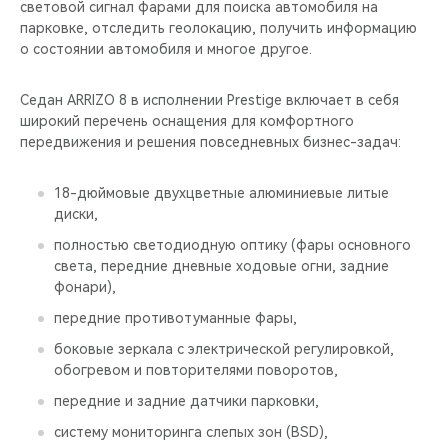
световой сигнал фарами для поиска автомобиля на
парковке, отследить геолокацию, получить информацию
о состоянии автомобиля и многое другое.
Седан ARRIZO 8 в исполнении Prestige включает в себя
широкий перечень оснащения для комфортного
передвижения и решения повседневных бизнес-задач:
18-дюймовые двухцветные алюминиевые литые
диски,
полностью светодиодную оптику (фары основного
света, передние дневные ходовые огни, задние
фонари),
передние противотуманные фары,
боковые зеркала с электрической регулировкой,
обогревом и повторителями поворотов,
передние и задние датчики парковки,
систему мониторинга слепых зон (BSD),