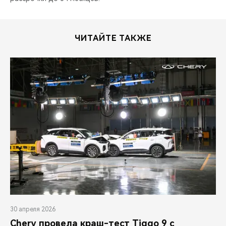
ЧИТАЙТЕ ТАКЖЕ
30 апреля 2026
Chery провела краш-тест Tiggo 9 с