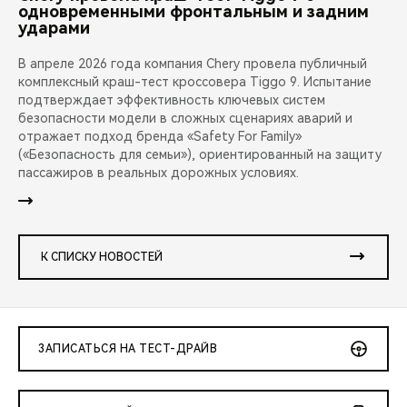
одновременными фронтальным и задним
ударами
В апреле 2026 года компания Chery провела публичный
комплексный краш-тест кроссовера Tiggo 9. Испытание
подтверждает эффективность ключевых систем
безопасности модели в сложных сценариях аварий и
отражает подход бренда «Safety For Family»
(«Безопасность для семьи»), ориентированный на защиту
пассажиров в реальных дорожных условиях.
К СПИСКУ НОВОСТЕЙ
ЗАПИСАТЬСЯ НА ТЕСТ-ДРАЙВ