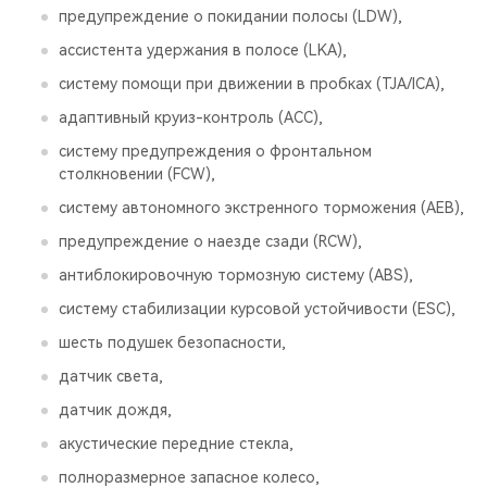
предупреждение о покидании полосы (LDW),
ассистента удержания в полосе (LKA),
систему помощи при движении в пробках (TJA/ICA),
адаптивный круиз-контроль (ACC),
систему предупреждения о фронтальном
столкновении (FCW),
систему автономного экстренного торможения (AEB),
предупреждение о наезде сзади (RCW),
антиблокировочную тормозную систему (ABS),
систему стабилизации курсовой устойчивости (ESС),
шесть подушек безопасности,
датчик света,
датчик дождя,
акустические передние стекла,
полноразмерное запасное колесо,