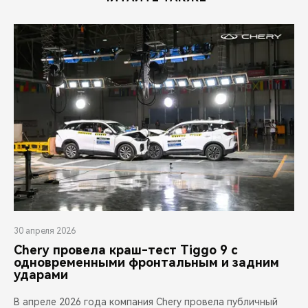
30 апреля 2026
Chery провела краш-тест Tiggo 9 с
одновременными фронтальным и задним
ударами
В апреле 2026 года компания Chery провела публичный