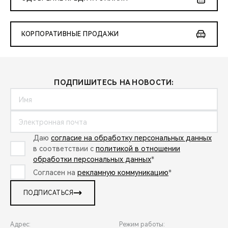
КОРПОРАТИВНЫЕ ПРОДАЖИ
ПОДПИШИТЕСЬ НА НОВОСТИ:
Даю
согласие на обработку персональных данных
в соответствии с
политикой в отношении
обработки персональных данных
*
Согласен на
рекламную коммуникацию
*
ПОДПИСАТЬСЯ
Адрес:
Режим работы: