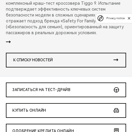
комплексный краш-тест кроссовера Tiggo 9. Испытание
подтверждает эффективность ключевых систем
безопасности модели в сложных сценариях аварий и
Privacy notice
отражает подход бренда «Safety For Family»
(«Безопасность для семьи»), ориентированный на защиту
пассажиров в реальных дорожных условиях.
К СПИСКУ НОВОСТЕЙ
ЗАПИСАТЬСЯ НА ТЕСТ-ДРАЙВ
КУПИТЬ ОНЛАЙН
ОДОБРЕНИЕ КРЕДИТА ОНЛАЙН