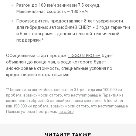
Разгон до 100 км/ч занимаем 7.5 секунд.
Максимальная скорость – 180 км/ч.
Производитель предоставляет 8 лет уверенности
для гибридных автомобилей CHERY - 3 года гарантии
и 5 лет программы дополнительной технической
поддержки.*
Официальный старт продаж
TIGGO 8 PRO e+
будет
объявлен до конца мая, в ходе которого будет
анонсирована стоимость, специальные условия по
кредитованию и страхованию.
** Гарантия на автомобиль составляет 3 (три) года или 100 000 км
пробега, в зависимости от того, что наступит раньше. Гарантия на
компоненты гибридной силовой установки составляет 5 (пять) лет
или 150 000 км пробега, в зависимости от того, что наступит раньше.
Полные условия Программы
на сайте
.
ЧИТАЙТЕ ТАКЖЕ