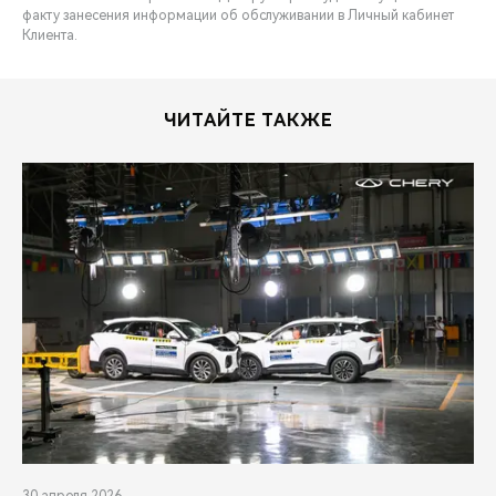
факту занесения информации об обслуживании в Личный кабинет
Клиента.
ЧИТАЙТЕ ТАКЖЕ