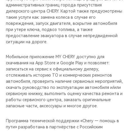
административных границ города присутствия
дилерского центра CHERY. Картой также предусмотрены
такие услуги как: замена колеса в случае его
повреждения, запуск двигателя, вскрытие автомобиля
при утере ключа, подвоз топлива, а также
предоставление эвакуатора в случае непредвиденной
ситуации на дороге.
Мобильное приложение MY CHERY доступно для
скачивания на App Store и Google Play и позволяет:
записаться на сервис к официальному дилеру,
отслеживать историю ТО и коммерческих ремонтов
автомобиля, проверить наличие сервисных мероприятий,
скачать руководство по эксплуатации автомобиля и/или
сервисную книжку, выполнить оценку качества ремонта и
работы сервисного центра, заказать оригинальные
запасные части, аксессуары и многое другое.
Программа технической поддержки «Chery — помощь в
пути» разработана в партнёрстве с Российским