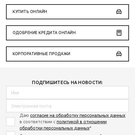
КУПИТЬ ОНЛАЙН
ОДОБРЕНИЕ КРЕДИТА ОНЛАЙН
КОРПОРАТИВНЫЕ ПРОДАЖИ
ПОДПИШИТЕСЬ НА НОВОСТИ:
Даю
согласие на обработку персональных данных
в соответствии с
политикой в отношении
обработки персональных данных
*