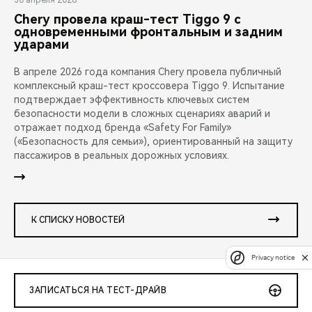
30 апреля 2026
Chery провела краш-тест Tiggo 9 с
одновременными фронтальным и задним
ударами
В апреле 2026 года компания Chery провела публичный
комплексный краш-тест кроссовера Tiggo 9. Испытание
подтверждает эффективность ключевых систем
безопасности модели в сложных сценариях аварий и
отражает подход бренда «Safety For Family»
(«Безопасность для семьи»), ориентированный на защиту
пассажиров в реальных дорожных условиях.
К СПИСКУ НОВОСТЕЙ
Privacy notice
ЗАПИСАТЬСЯ НА ТЕСТ-ДРАЙВ