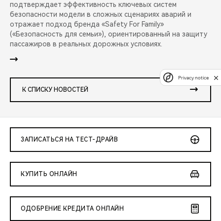
подтверждает эффективность ключевых систем
безопасности модели в сложных сценариях аварий и
отражает подход бренда «Safety For Family»
(«Безопасность для семьи»), ориентированный на защиту
пассажиров в реальных дорожных условиях.
Privacy notice
К СПИСКУ НОВОСТЕЙ
ЗАПИСАТЬСЯ НА ТЕСТ-ДРАЙВ
КУПИТЬ ОНЛАЙН
ОДОБРЕНИЕ КРЕДИТА ОНЛАЙН