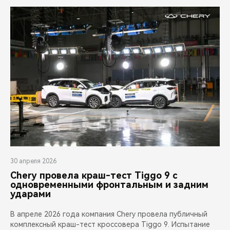
30 апреля 2026
Chery провела краш-тест Tiggo 9 с
одновременными фронтальным и задним
ударами
В апреле 2026 года компания Chery провела публичный
комплексный краш-тест кроссовера Tiggo 9. Испытание