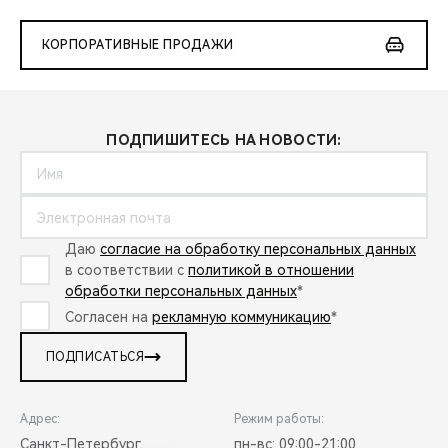
КОРПОРАТИВНЫЕ ПРОДАЖИ
ПОДПИШИТЕСЬ НА НОВОСТИ:
Даю
согласие на обработку персональных данных
в соответствии с
политикой в отношении
обработки персональных данных
*
Согласен на
рекламную коммуникацию
*
ПОДПИСАТЬСЯ
Адрес:
Режим работы:
Санкт-Петербург,
пн-вс: 09:00-21:00