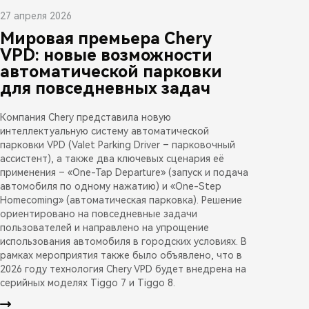
27 апреля 2026
Мировая премьера Chery
VPD: новые возможности
автоматической парковки
для повседневных задач
Компания Chery представила новую
интеллектуальную систему автоматической
парковки VPD (Valet Parking Driver – парковочный
ассистент), а также два ключевых сценария её
применения – «One-Tap Departure» (запуск и подача
автомобиля по одному нажатию) и «One-Step
Homecoming» (автоматическая парковка). Решение
ориентировано на повседневные задачи
пользователей и направлено на упрощение
использования автомобиля в городских условиях. В
рамках мероприятия также было объявлено, что в
2026 году технология Chery VPD будет внедрена на
серийных моделях Tiggo 7 и Tiggo 8.