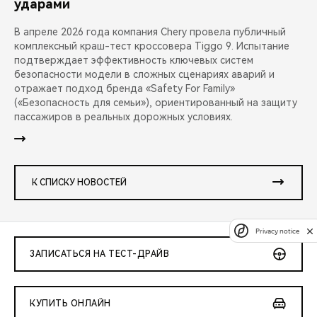
ударами
В апреле 2026 года компания Chery провела публичный
комплексный краш-тест кроссовера Tiggo 9. Испытание
подтверждает эффективность ключевых систем
безопасности модели в сложных сценариях аварий и
отражает подход бренда «Safety For Family»
(«Безопасность для семьи»), ориентированный на защиту
пассажиров в реальных дорожных условиях.
К СПИСКУ НОВОСТЕЙ
Privacy notice
ЗАПИСАТЬСЯ НА ТЕСТ-ДРАЙВ
КУПИТЬ ОНЛАЙН