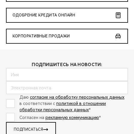
ОДОБРЕНИЕ КРЕДИТА ОНЛАЙН
КОРПОРАТИВНЫЕ ПРОДАЖИ
ПОДПИШИТЕСЬ НА НОВОСТИ:
Даю
согласие на обработку персональных данных
в соответствии с
политикой в отношении
обработки персональных данных
*
Согласен на
рекламную коммуникацию
*
ПОДПИСАТЬСЯ