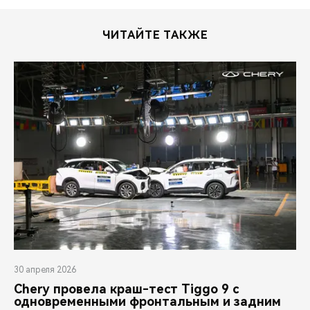
ЧИТАЙТЕ ТАКЖЕ
30 апреля 2026
Chery провела краш-тест Tiggo 9 с
одновременными фронтальным и задним