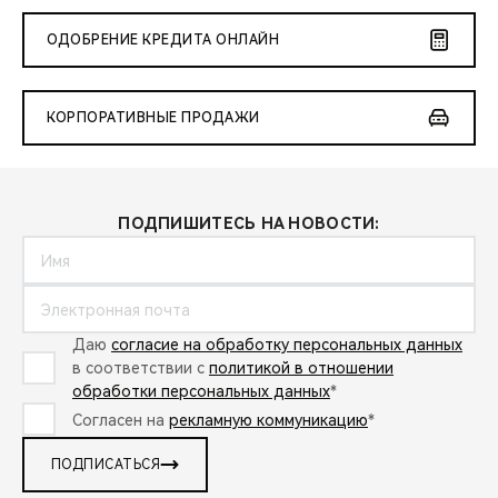
ОДОБРЕНИЕ КРЕДИТА ОНЛАЙН
КОРПОРАТИВНЫЕ ПРОДАЖИ
ПОДПИШИТЕСЬ НА НОВОСТИ:
Даю
согласие на обработку персональных данных
в соответствии с
политикой в отношении
обработки персональных данных
*
Согласен на
рекламную коммуникацию
*
ПОДПИСАТЬСЯ