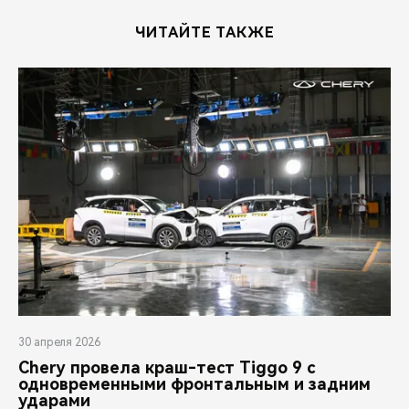
ЧИТАЙТЕ ТАКЖЕ
30 апреля 2026
Chery провела краш-тест Tiggo 9 с
одновременными фронтальным и задним
ударами