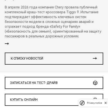
В апреле 2026 года компания Chery провела публичный
комплексный краш-тест кроссовера Tiggo 9. Испытание
подтверждает эффективность ключевых систем
безопасности модели в сложных сценариях аварий и
отражает подход бренда «Safety For Family»
(«Безопасность для семьи»), ориентированный на защиту
пассажиров в реальных дорожных условиях.
К СПИСКУ НОВОСТЕЙ
ЗАПИСАТЬСЯ НА ТЕСТ-ДРАЙВ
КУПИТЬ ОНЛАЙН
Privacy notice