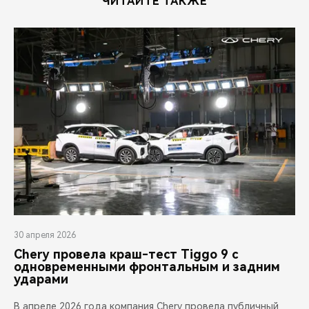
ЧИТАЙТЕ ТАКЖЕ
30 апреля 2026
Chery провела краш-тест Tiggo 9 с
одновременными фронтальным и задним
ударами
В апреле 2026 года компания Chery провела публичный