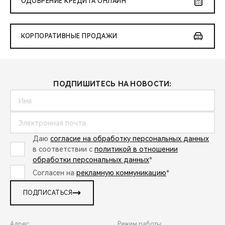
ОДОБРЕНИЕ КРЕДИТА ОНЛАЙН
КОРПОРАТИВНЫЕ ПРОДАЖИ
ПОДПИШИТЕСЬ НА НОВОСТИ:
Даю
согласие на обработку персональных данных
в соответствии с
политикой в отношении
обработки персональных данных
*
Согласен на
рекламную коммуникацию
*
ПОДПИСАТЬСЯ
Адрес:
Режим работы: