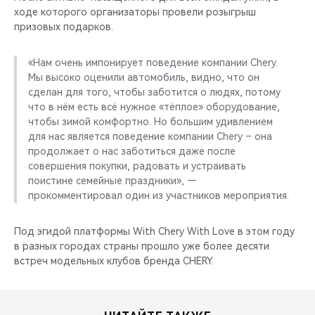
ходе которого организаторы провели розыгрыш
призовых подарков.
«Нам очень импонирует поведение компании Chery.
Мы высоко оценили автомобиль, видно, что он
сделан для того, чтобы заботится о людях, потому
что в нём есть всё нужное «тёплое» оборудование,
чтобы зимой комфортно. Но большим удивлением
для нас является поведение компании Chery – она
продолжает о нас заботиться даже после
совершения покупки, радовать и устраивать
поистине семейные праздники», —
прокомментировал один из участников мероприятия.
Под эгидой платформы With Chery With Love в этом году
в разных городах страны прошло уже более десяти
встреч модельных клубов бренда CHERY.