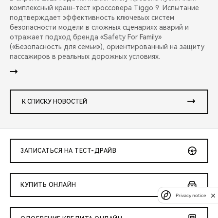
комплексный краш-тест кроссовера Tiggo 9. Испытание
подтверждает эффективность ключевых систем
безопасности модели в сложных сценариях аварий и
отражает подход бренда «Safety For Family»
(«Безопасность для семьи»), ориентированный на защиту
пассажиров в реальных дорожных условиях.
К СПИСКУ НОВОСТЕЙ
ЗАПИСАТЬСЯ НА ТЕСТ-ДРАЙВ
КУПИТЬ ОНЛАЙН
Privacy notice