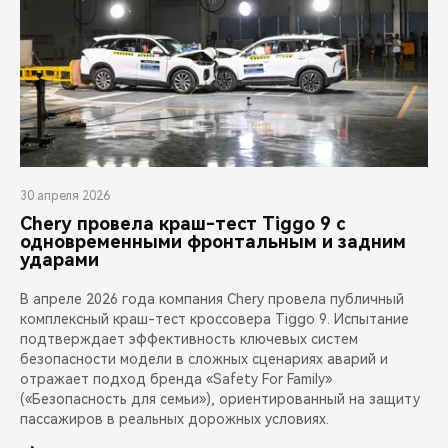
30 апреля 2026
Chery провела краш-тест Tiggo 9 с
одновременными фронтальным и задним
ударами
В апреле 2026 года компания Chery провела публичный
комплексный краш-тест кроссовера Tiggo 9. Испытание
подтверждает эффективность ключевых систем
безопасности модели в сложных сценариях аварий и
отражает подход бренда «Safety For Family»
(«Безопасность для семьи»), ориентированный на защиту
пассажиров в реальных дорожных условиях.