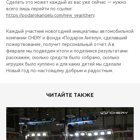
Сделать это может каждый из вас уже сейчас — нужно
всего лишь перейти по ссылке:
https://podarokangelu.com/new_year/chery
.
Каждый участник новогодней инициативы автомобильной
компании CHERY и фонда «Подарок Ангелу», сделавший
пожертвование, получит персональный отчет. А в
феврале мы подведем итоги и поделимся результатами:
расскажем, сколько средств было собрано, сколько
игрушек было куплено и для каких детей мы сделали
Новый год по-настоящему добрым и радостным.
ЧИТАЙТЕ ТАКЖЕ