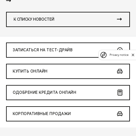
К СПИСКУ НОВОСТЕЙ
ЗАПИСАТЬСЯ НА ТЕСТ-ДРАЙВ
Privacy notice
КУПИТЬ ОНЛАЙН
ОДОБРЕНИЕ КРЕДИТА ОНЛАЙН
КОРПОРАТИВНЫЕ ПРОДАЖИ