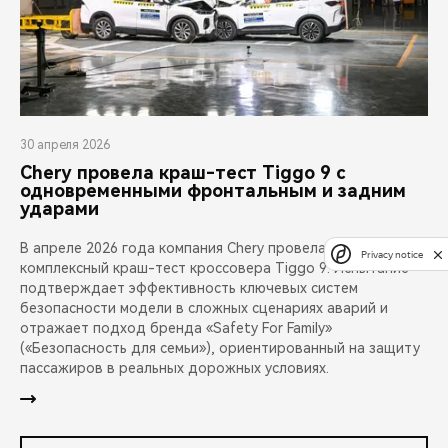
30 апреля 2026
Chery провела краш-тест Tiggo 9 с
одновременными фронтальным и задним
ударами
В апреле 2026 года компания Chery провела публичный
Privacy notice
комплексный краш-тест кроссовера Tiggo 9. Испытание
подтверждает эффективность ключевых систем
безопасности модели в сложных сценариях аварий и
отражает подход бренда «Safety For Family»
(«Безопасность для семьи»), ориентированный на защиту
пассажиров в реальных дорожных условиях.