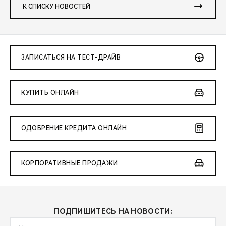
К СПИСКУ НОВОСТЕЙ
ЗАПИСАТЬСЯ НА ТЕСТ-ДРАЙВ
КУПИТЬ ОНЛАЙН
ОДОБРЕНИЕ КРЕДИТА ОНЛАЙН
КОРПОРАТИВНЫЕ ПРОДАЖИ
ПОДПИШИТЕСЬ НА НОВОСТИ: