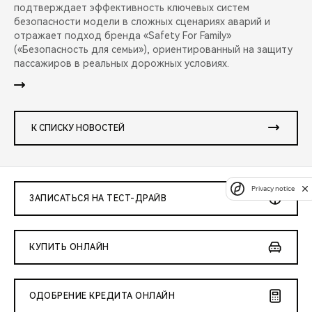
подтверждает эффективность ключевых систем
безопасности модели в сложных сценариях аварий и
отражает подход бренда «Safety For Family»
(«Безопасность для семьи»), ориентированный на защиту
пассажиров в реальных дорожных условиях.
К СПИСКУ НОВОСТЕЙ
Privacy notice
ЗАПИСАТЬСЯ НА ТЕСТ-ДРАЙВ
КУПИТЬ ОНЛАЙН
ОДОБРЕНИЕ КРЕДИТА ОНЛАЙН