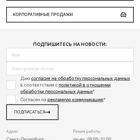
КОРПОРАТИВНЫЕ ПРОДАЖИ
ПОДПИШИТЕСЬ НА НОВОСТИ:
Даю
согласие на обработку персональных данных
в соответствии с
политикой в отношении
обработки персональных данных
*
Согласен на
рекламную коммуникацию
*
ПОДПИСАТЬСЯ
Адрес:
Режим работы:
Санкт-Петербург,
пн-вс: 09:00-21:00