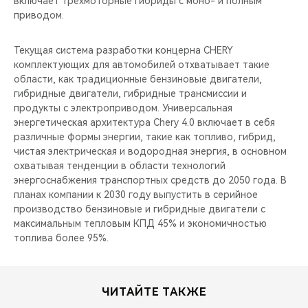
включает трёхмоторные гибриды с моно- и полным
приводом.
Текущая система разработки концерна CHERY
комплектующих для автомобилей отхватывает такие
области, как традиционные бензиновые двигатели,
гибридные двигатели, гибридные трансмиссии и
продукты с электроприводом. Универсальная
энергетическая архитектура Chery 4.0 включает в себя
различные формы энергии, такие как топливо, гибрид,
чистая электрическая и водородная энергия, в основном
охватывая тенденции в области технологий
энергоснабжения транспортных средств до 2050 года. В
планах компании к 2030 году выпустить в серийное
производство бензиновые и гибридные двигатели с
максимальным тепловым КПД 45% и экономичностью
топлива более 95%.
ЧИТАЙТЕ ТАКЖЕ