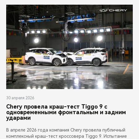
30 апреля 2026
Chery провела краш-тест Tiggo 9 с
одновременными фронтальным и задним
ударами
В апреле 2026 года компания Chery провела публичный
комплексный краш-тест кроссовера Tiggo 9. Испытание