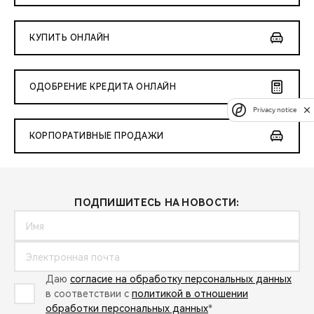
КУПИТЬ ОНЛАЙН
ОДОБРЕНИЕ КРЕДИТА ОНЛАЙН
Privacy notice
КОРПОРАТИВНЫЕ ПРОДАЖИ
ПОДПИШИТЕСЬ НА НОВОСТИ:
Даю
согласие на обработку персональных данных
в соответствии с
политикой в отношении
обработки персональных данных
*