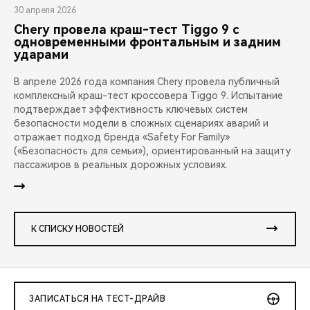
30 апреля 2026
Chery провела краш-тест Tiggo 9 с
одновременными фронтальным и задним
ударами
В апреле 2026 года компания Chery провела публичный
комплексный краш-тест кроссовера Tiggo 9. Испытание
подтверждает эффективность ключевых систем
безопасности модели в сложных сценариях аварий и
отражает подход бренда «Safety For Family»
(«Безопасность для семьи»), ориентированный на защиту
пассажиров в реальных дорожных условиях.
К СПИСКУ НОВОСТЕЙ
ЗАПИСАТЬСЯ НА ТЕСТ-ДРАЙВ