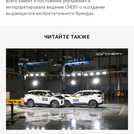
всего клиент и постоянное улучшение» и
интерпретировала видение CHERY о «создании
выдающегося изобретательного бренда».
ЧИТАЙТЕ ТАКЖЕ