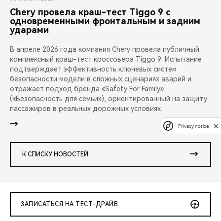
Chery провела краш-тест Tiggo 9 с
одновременными фронтальным и задним
ударами
В апреле 2026 года компания Chery провела публичный
комплексный краш-тест кроссовера Tiggo 9. Испытание
подтверждает эффективность ключевых систем
безопасности модели в сложных сценариях аварий и
отражает подход бренда «Safety For Family»
(«Безопасность для семьи»), ориентированный на защиту
пассажиров в реальных дорожных условиях.
Privacy notice
К СПИСКУ НОВОСТЕЙ
ЗАПИСАТЬСЯ НА ТЕСТ-ДРАЙВ