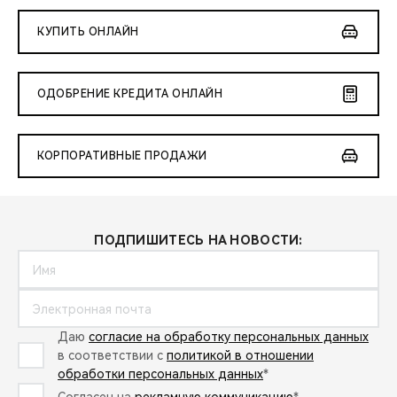
КУПИТЬ ОНЛАЙН
ОДОБРЕНИЕ КРЕДИТА ОНЛАЙН
КОРПОРАТИВНЫЕ ПРОДАЖИ
ПОДПИШИТЕСЬ НА НОВОСТИ:
Даю
согласие на обработку персональных данных
в соответствии с
политикой в отношении
обработки персональных данных
*
Согласен на
рекламную коммуникацию
*