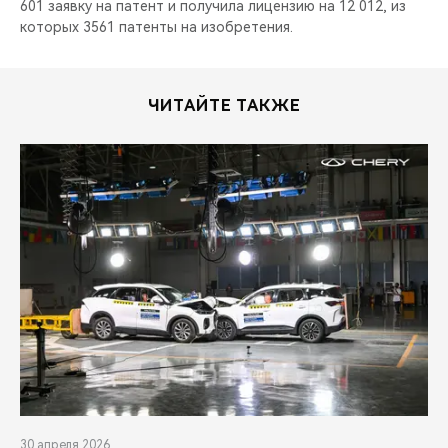
601 заявку на патент и получила лицензию на 12 012, из
которых 3561 патенты на изобретения.
ЧИТАЙТЕ ТАКЖЕ
30 апреля 2026