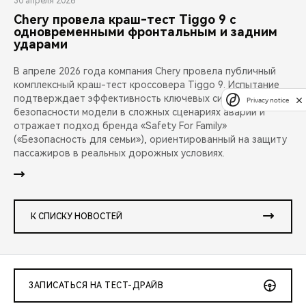
30 апреля 2026
Chery провела краш-тест Tiggo 9 с
одновременными фронтальным и задним
ударами
В апреле 2026 года компания Chery провела публичный
комплексный краш-тест кроссовера Tiggo 9. Испытание
подтверждает эффективность ключевых систем
Privacy notice
безопасности модели в сложных сценариях аварий и
отражает подход бренда «Safety For Family»
(«Безопасность для семьи»), ориентированный на защиту
пассажиров в реальных дорожных условиях.
К СПИСКУ НОВОСТЕЙ
ЗАПИСАТЬСЯ НА ТЕСТ-ДРАЙВ