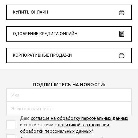
КУПИТЬ ОНЛАЙН
ОДОБРЕНИЕ КРЕДИТА ОНЛАЙН
КОРПОРАТИВНЫЕ ПРОДАЖИ
ПОДПИШИТЕСЬ НА НОВОСТИ:
Даю
согласие на обработку персональных данных
в соответствии с
политикой в отношении
обработки персональных данных
*