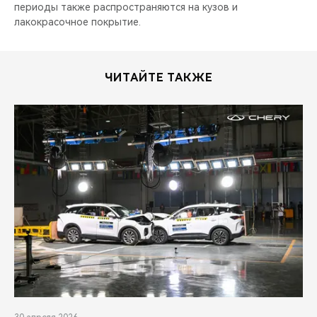
периоды также распространяются на кузов и
лакокрасочное покрытие.
ЧИТАЙТЕ ТАКЖЕ