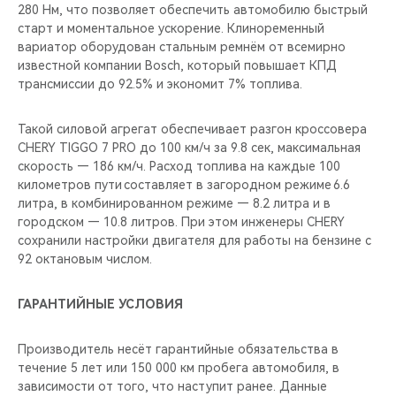
280 Нм, что позволяет обеспечить автомобилю быстрый
старт и моментальное ускорение. Клиноременный
вариатор оборудован стальным ремнём от всемирно
известной компании Bosch, который повышает КПД
трансмиссии до 92.5% и экономит 7% топлива.
Такой силовой агрегат обеспечивает разгон кроссовера
CHERY TIGGO 7 PRO до 100 км/ч за 9.8 сек, максимальная
скорость — 186 км/ч. Расход топлива на каждые 100
километров пути составляет в загородном режиме 6.6
литра, в комбинированном режиме — 8.2 литра и в
городском — 10.8 литров. При этом инженеры CHERY
сохранили настройки двигателя для работы на бензине с
92 октановым числом.
ГАРАНТИЙНЫЕ УСЛОВИЯ
Производитель несёт гарантийные обязательства в
течение 5 лет или 150 000 км пробега автомобиля, в
зависимости от того, что наступит ранее. Данные