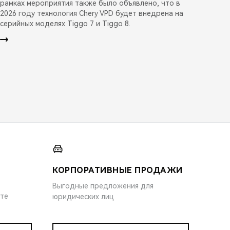
рамках мероприятия также было объявлено, что в
2026 году технология Chery VPD будет внедрена на
серийных моделях Tiggo 7 и Tiggo 8.
КОРПОРАТИВНЫЕ ПРОДАЖИ
Выгодные предложения для
ите
юридических лиц