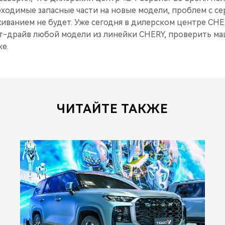
бходимые запасные части на новые модели, проблем с с
иванием не будет. Уже сегодня в дилерском центре CHE
т-драйв любой модели из линейки CHERY, проверить ма
е.
ЧИТАЙТЕ ТАКЖЕ