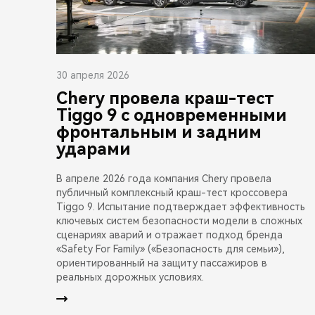
30 апреля 2026
Chery провела краш-тест
Tiggo 9 с одновременными
фронтальным и задним
ударами
В апреле 2026 года компания Chery провела
публичный комплексный краш-тест кроссовера
Tiggo 9. Испытание подтверждает эффективность
ключевых систем безопасности модели в сложных
сценариях аварий и отражает подход бренда
«Safety For Family» («Безопасность для семьи»),
ориентированный на защиту пассажиров в
реальных дорожных условиях.