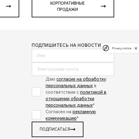
КОРПОРАТИВНЫЕ
ПРОДАЖИ
ПОДПИШИТЕСЬ НА НОВОСТИ:
Privacy notice
Даю
согласие на обработку
персональных данных
в
соответствии с
политикой в
отношении обработки
персональных данных
*
Согласен на
рекламную
коммуникацию
*
ПОДПИСАТЬСЯ