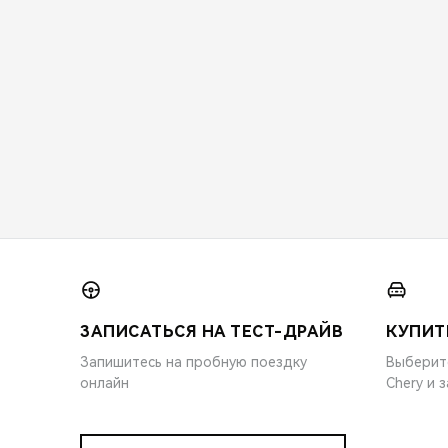
ЗАПИСАТЬСЯ НА ТЕСТ-ДРАЙВ
КУПИТ
Запишитесь на пробную поездку
Выберит
онлайн
Chery и 