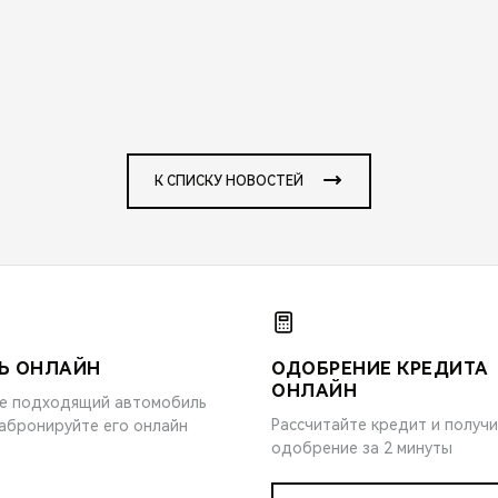
К СПИСКУ НОВОСТЕЙ
Ь ОНЛАЙН
ОДОБРЕНИЕ КРЕДИТА
ОНЛАЙН
е подходящий автомобиль
Рассчитайте кредит и получ
забронируйте его онлайн
одобрение за 2 минуты