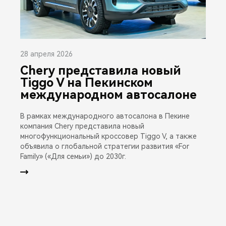
28 апреля 2026
Chery представила новый
Tiggo V на Пекинском
международном автосалоне
В рамках международного автосалона в Пекине
компания Chery представила новый
многофункциональный кроссовер Tiggo V, а также
объявила о глобальной стратегии развития «For
Family» («Для семьи») до 2030г.