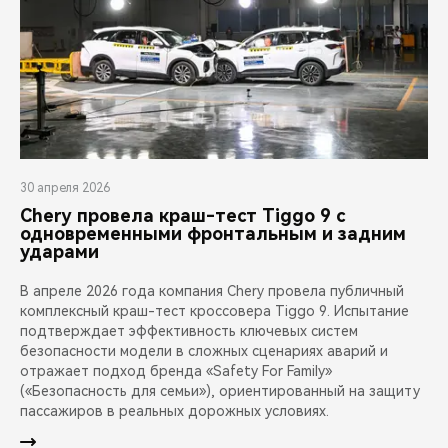
30 апреля 2026
Chery провела краш-тест Tiggo 9 с
одновременными фронтальным и задним
ударами
В апреле 2026 года компания Chery провела публичный
комплексный краш-тест кроссовера Tiggo 9. Испытание
подтверждает эффективность ключевых систем
безопасности модели в сложных сценариях аварий и
отражает подход бренда «Safety For Family»
(«Безопасность для семьи»), ориентированный на защиту
пассажиров в реальных дорожных условиях.