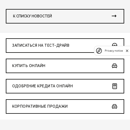
К СПИСКУ НОВОСТЕЙ
ЗАПИСАТЬСЯ НА ТЕСТ-ДРАЙВ
Privacy notice
КУПИТЬ ОНЛАЙН
ОДОБРЕНИЕ КРЕДИТА ОНЛАЙН
КОРПОРАТИВНЫЕ ПРОДАЖИ