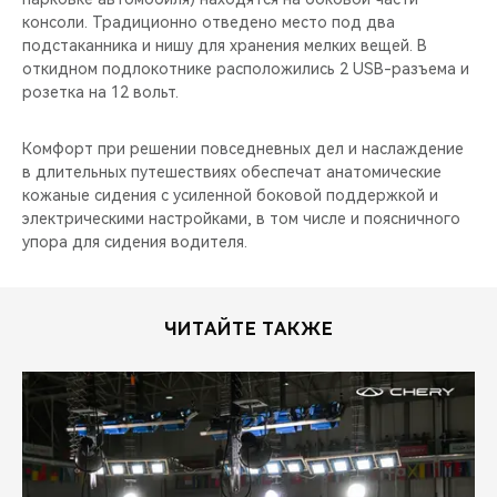
консоли. Традиционно отведено место под два
подстаканника и нишу для хранения мелких вещей. В
откидном подлокотнике расположились 2 USB-разъема и
розетка на 12 вольт.
Комфорт при решении повседневных дел и наслаждение
в длительных путешествиях обеспечат анатомические
кожаные сидения с усиленной боковой поддержкой и
электрическими настройками, в том числе и поясничного
упора для сидения водителя.
ЧИТАЙТЕ ТАКЖЕ