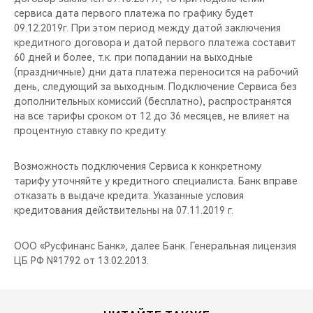
сервиса дата первого платежа по графику будет
09.12.2019г. При этом период между датой заключения
кредитного договора и датой первого платежа составит
60 дней и более, т.к. при попадании на выходные
(праздничные) дни дата платежа переносится на рабочий
день, следующий за выходным. Подключение Сервиса без
дополнительных комиссий (бесплатно), распространятся
на все тарифы сроком от 12 до 36 месяцев, не влияет на
процентную ставку по кредиту.
Возможность подключения Сервиса к конкретному
тарифу уточняйте у кредитного специалиста. Банк вправе
отказать в выдаче кредита. Указанные условия
кредитования действительны на 07.11.2019 г.
ООО «Русфинанс Банк», далее Банк. Генеральная лицензия
ЦБ РФ №1792 от 13.02.2013.