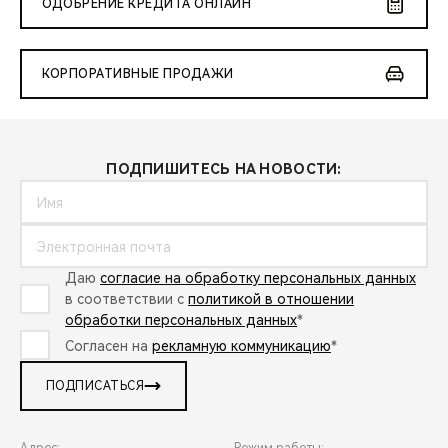
ОДОБРЕНИЕ КРЕДИТА ОНЛАЙН
КОРПОРАТИВНЫЕ ПРОДАЖИ
ПОДПИШИТЕСЬ НА НОВОСТИ:
Даю
согласие на обработку персональных данных
в соответствии с
политикой в отношении
обработки персональных данных
*
Согласен на
рекламную коммуникацию
*
ПОДПИСАТЬСЯ