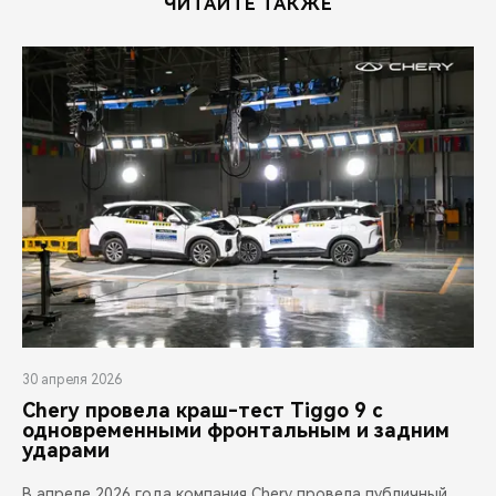
ЧИТАЙТЕ ТАКЖЕ
30 апреля 2026
Chery провела краш-тест Tiggo 9 с
одновременными фронтальным и задним
ударами
В апреле 2026 года компания Chery провела публичный