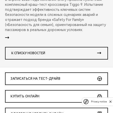
комплексный краш-тест кроссовера Tiggo 9. Испытание
подтверждает эффективность ключевых систем
безопасности модели в сложных сценариях аварий и
отражает подход бренда «Safety For Family»
(«Безопасность для семьи»), ориентированный на защиту
пассажиров в реальных дорожных условиях.
К СПИСКУ НОВОСТЕЙ
ЗАПИСАТЬСЯ НА ТЕСТ-ДРАЙВ
КУПИТЬ ОНЛАЙН
Privacy notice