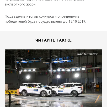
экспертного жюри.
Подведение итогов конкурса и определение
победителей будет осуществлено до 15.10.2019.
ЧИТАЙТЕ ТАКЖЕ