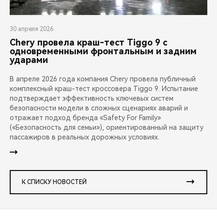
30 апреля 2026
Chery провела краш-тест Tiggo 9 с
одновременными фронтальным и задним
ударами
В апреле 2026 года компания Chery провела публичный
комплексный краш-тест кроссовера Tiggo 9. Испытание
подтверждает эффективность ключевых систем
безопасности модели в сложных сценариях аварий и
отражает подход бренда «Safety For Family»
(«Безопасность для семьи»), ориентированный на защиту
пассажиров в реальных дорожных условиях.
К СПИСКУ НОВОСТЕЙ