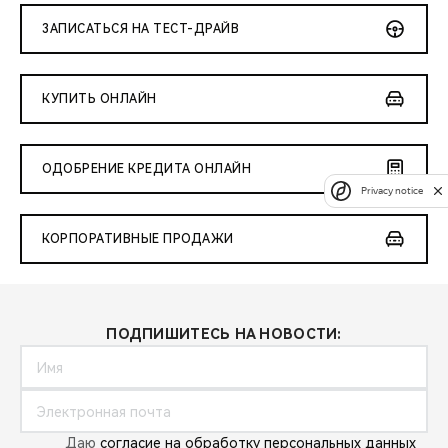
ЗАПИСАТЬСЯ НА ТЕСТ-ДРАЙВ
КУПИТЬ ОНЛАЙН
ОДОБРЕНИЕ КРЕДИТА ОНЛАЙН
Privacy notice
КОРПОРАТИВНЫЕ ПРОДАЖИ
ПОДПИШИТЕСЬ НА НОВОСТИ:
Даю
согласие на обработку персональных данных