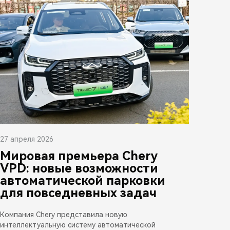
27 апреля 2026
Мировая премьера Chery
VPD: новые возможности
автоматической парковки
для повседневных задач
Компания Chery представила новую
интеллектуальную систему автоматической