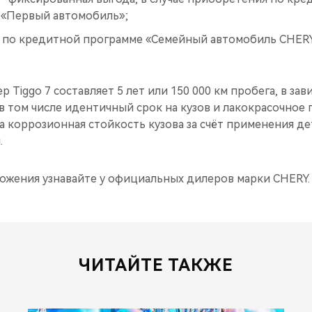
«Первый автомобиль»;
— по кредитной программе «Семейный автомобиль CHERY
р Tiggo 7 составляет 5 лет или 150 000 км пробега, в зав
 в том числе идентичный срок на кузов и лакокрасочное 
 коррозионная стойкость кузова за счёт применения де
.
жения узнавайте у официальных дилеров марки CHERY.
ЧИТАЙТЕ ТАКЖЕ