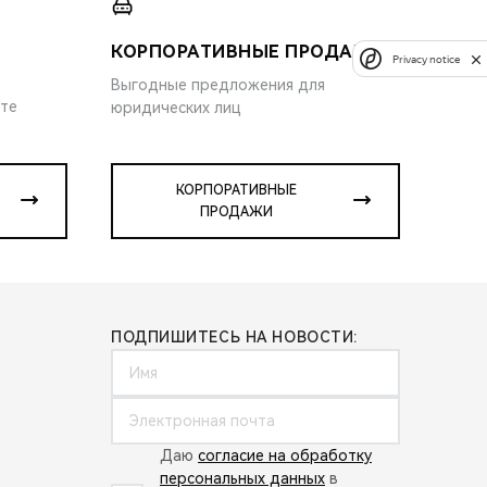
КОРПОРАТИВНЫЕ ПРОДАЖИ
Privacy notice
Выгодные предложения для
ите
юридических лиц
КОРПОРАТИВНЫЕ
ПРОДАЖИ
ПОДПИШИТЕСЬ НА НОВОСТИ:
Даю
согласие на обработку
персональных данных
в