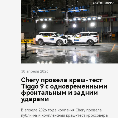
30 апреля 2026
Chery провела краш-тест
Tiggo 9 с одновременными
фронтальным и задним
ударами
В апреле 2026 года компания Chery провела
публичный комплексный краш-тест кроссовера