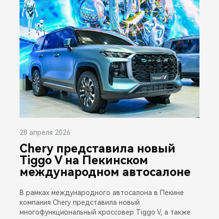
28 апреля 2026
Chery представила новый
Tiggo V на Пекинском
международном автосалоне
В рамках международного автосалона в Пекине
компания Chery представила новый
многофункциональный кроссовер Tiggo V, а также