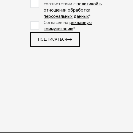
соответствии с
политикой в
отношении обработки
персональных данных
*
Согласен на
рекламную
коммуникацию
*
ПОДПИСАТЬСЯ