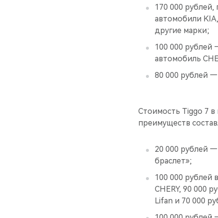
170 000 рублей, 
автомобили KIA, 
другие марки;
100 000 рублей
автомобиль CHE
80 000 рублей 
Стоимость Tiggo 7 в
преимуществ составл
20 000 рублей —
браслет»;
100 000 рублей 
CHERY, 90 000 ру
Lifan и 70 000 
100 000 рублей