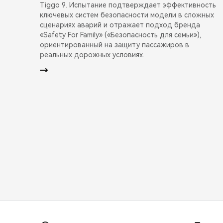
Tiggo 9. Испытание подтверждает эффективность
ключевых систем безопасности модели в сложных
сценариях аварий и отражает подход бренда
«Safety For Family» («Безопасность для семьи»),
ориентированный на защиту пассажиров в
реальных дорожных условиях.