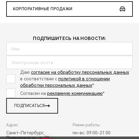
КОРПОРАТИВНЫЕ ПРОДАЖИ
ПОДПИШИТЕСЬ НА НОВОСТИ:
Даю
согласие на обработку персональных данных
в соответствии с
политикой в отношении
обработки персональных данных
*
Согласен на
рекламную коммуникацию
*
ПОДПИСАТЬСЯ
Адрес:
Режим работы:
Санкт-Петербург,
пн-вс: 09:00-21:00
Пулковское ш., д. 70,