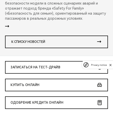
безопасности модели в сложных сценариях аварий и
отражает подход бренда «Safety For Family»
(«Безопасность для семьи»), ориентированный на защиту
пассажиров в реальных дорожных условиях.
К СПИСКУ НОВОСТЕЙ
Privacy notice
ЗАПИСАТЬСЯ НА ТЕСТ-ДРАЙВ
КУПИТЬ ОНЛАЙН
ОДОБРЕНИЕ КРЕДИТА ОНЛАЙН