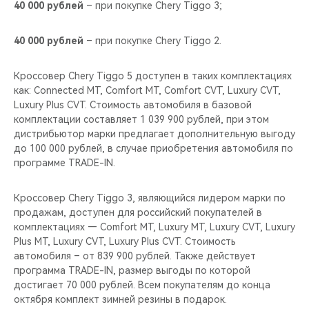
40 000 рублей
– при покупке Chery Tiggo 3;
40 000 рублей
– при покупке Chery Tiggo 2.
Кроссовер Chery Tiggo 5 доступен в таких комплектациях
как: Connected MT, Comfort MT, Comfort CVT, Luxury CVT,
Luxury Plus CVT. Стоимость автомобиля в базовой
комплектации составляет 1 039 900 рублей, при этом
дистрибьютор марки предлагает дополнительную выгоду
до 100 000 рублей, в случае приобретения автомобиля по
программе TRADE-IN.
Кроссовер Chery Tiggo 3, являющийся лидером марки по
продажам, доступен для российский покупателей в
комплектациях — Comfort MT, Luxury MT, Luxury CVT, Luxury
Plus MT, Luxury CVT, Luxury Plus CVT. Стоимость
автомобиля – от 839 900 рублей. Также действует
программа TRADE-IN, размер выгоды по которой
достигает 70 000 рублей. Всем покупателям до конца
октября комплект зимней резины в подарок.