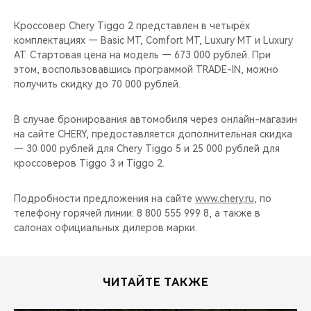
Кроссовер Сhery Tiggo 2 представлен в четырёх
комплектациях — Basic MT, Comfort MT, Luxury MT и Luxury
AT. Стартовая цена на модель — 673 000 рублей. При
этом, воспользовавшись программой TRADE-IN, можно
получить скидку до 70 000 рублей.
В случае бронирования автомобиля через онлайн-магазин
на сайте CHERY, предоставляется дополнительная скидка
— 30 000 рублей для Chery Tiggo 5 и 25 000 рублей для
кроссоверов Tiggo 3 и Tiggo 2.
Подробности предложения на сайте
www.chery.ru
, по
телефону горячей линии: 8 800 555 999 8, а также в
салонах официальных дилеров марки.
ЧИТАЙТЕ ТАКЖЕ