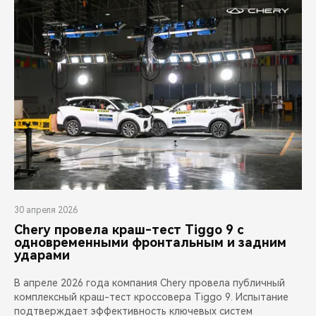
30 апреля 2026
Chery провела краш-тест Tiggo 9 с
одновременными фронтальным и задним
ударами
В апреле 2026 года компания Chery провела публичный
комплексный краш-тест кроссовера Tiggo 9. Испытание
подтверждает эффективность ключевых систем