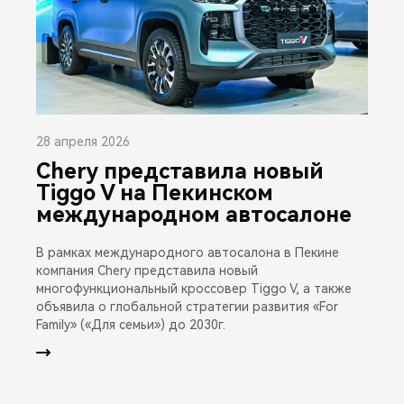
28 апреля 2026
Chery представила новый
Tiggo V на Пекинском
международном автосалоне
В рамках международного автосалона в Пекине
компания Chery представила новый
многофункциональный кроссовер Tiggo V, а также
объявила о глобальной стратегии развития «For
Family» («Для семьи») до 2030г.