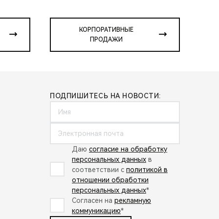
КОРПОРАТИВНЫЕ
ПРОДАЖИ
ПОДПИШИТЕСЬ НА НОВОСТИ:
Даю
согласие на обработку
персональных данных
в
соответствии с
политикой в
отношении обработки
персональных данных
*
Согласен на
рекламную
коммуникацию
*