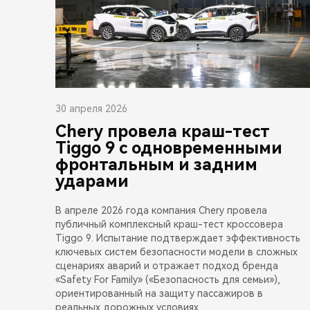
30 апреля 2026
Chery провела краш-тест
Tiggo 9 с одновременными
фронтальным и задним
ударами
В апреле 2026 года компания Chery провела
публичный комплексный краш-тест кроссовера
Tiggo 9. Испытание подтверждает эффективность
ключевых систем безопасности модели в сложных
сценариях аварий и отражает подход бренда
«Safety For Family» («Безопасность для семьи»),
ориентированный на защиту пассажиров в
реальных дорожных условиях.