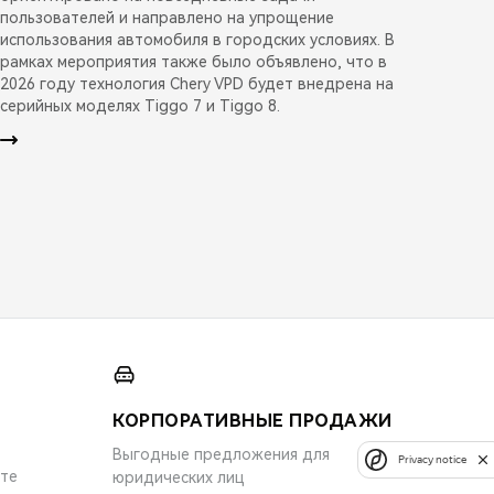
пользователей и направлено на упрощение
использования автомобиля в городских условиях. В
рамках мероприятия также было объявлено, что в
2026 году технология Chery VPD будет внедрена на
серийных моделях Tiggo 7 и Tiggo 8.
КОРПОРАТИВНЫЕ ПРОДАЖИ
Выгодные предложения для
Privacy notice
ите
юридических лиц