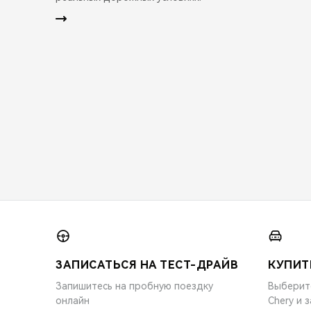
ЗАПИСАТЬСЯ НА ТЕСТ-ДРАЙВ
КУПИТ
Запишитесь на пробную поездку
Выберит
онлайн
Chery и 