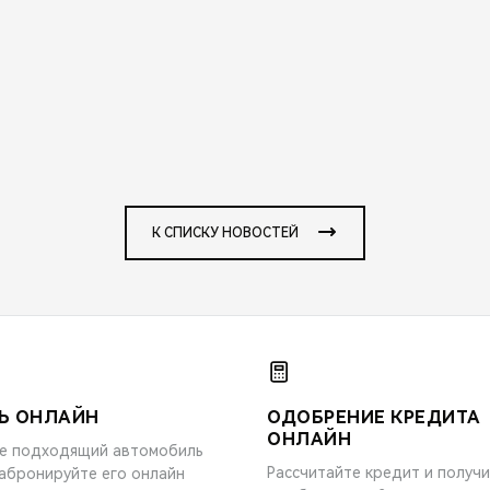
К СПИСКУ НОВОСТЕЙ
Ь ОНЛАЙН
ОДОБРЕНИЕ КРЕДИТА
ОНЛАЙН
е подходящий автомобиль
Рассчитайте кредит и получ
забронируйте его онлайн