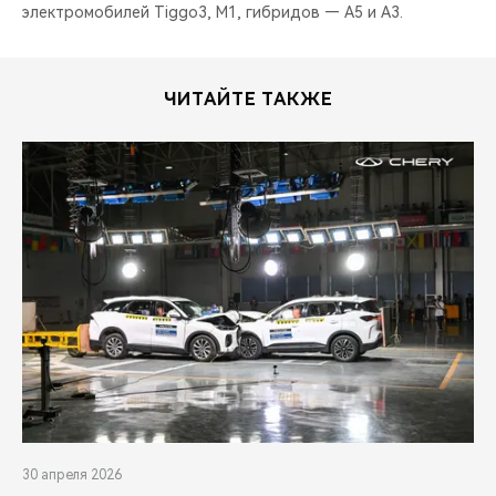
электромобилей Tiggo3, M1, гибридов — A5 и A3.
ЧИТАЙТЕ ТАКЖЕ
30 апреля 2026