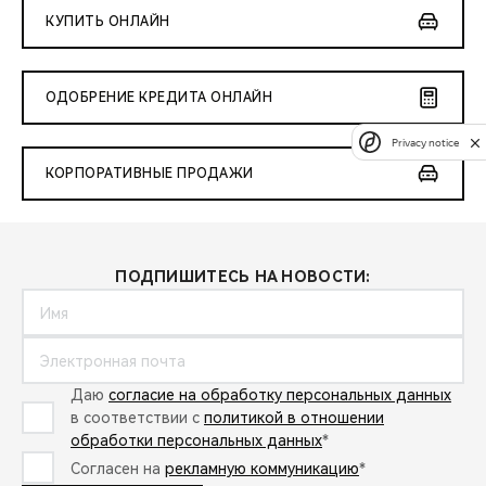
КУПИТЬ ОНЛАЙН
ОДОБРЕНИЕ КРЕДИТА ОНЛАЙН
Privacy notice
КОРПОРАТИВНЫЕ ПРОДАЖИ
ПОДПИШИТЕСЬ НА НОВОСТИ:
Даю
согласие на обработку персональных данных
в соответствии с
политикой в отношении
обработки персональных данных
*
Согласен на
рекламную коммуникацию
*