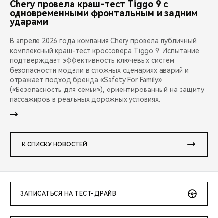
Chery провела краш-тест Tiggo 9 с
одновременными фронтальным и задним
ударами
В апреле 2026 года компания Chery провела публичный
комплексный краш-тест кроссовера Tiggo 9. Испытание
подтверждает эффективность ключевых систем
безопасности модели в сложных сценариях аварий и
отражает подход бренда «Safety For Family»
(«Безопасность для семьи»), ориентированный на защиту
пассажиров в реальных дорожных условиях.
К СПИСКУ НОВОСТЕЙ
ЗАПИСАТЬСЯ НА ТЕСТ-ДРАЙВ