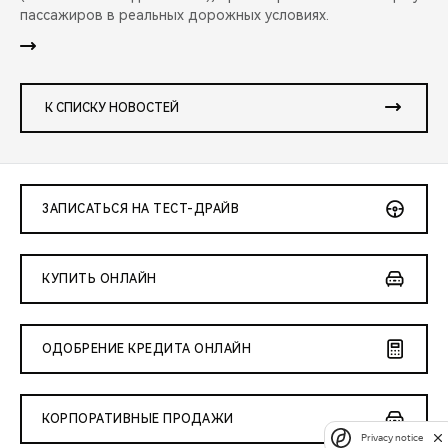
пассажиров в реальных дорожных условиях.
К СПИСКУ НОВОСТЕЙ
ЗАПИСАТЬСЯ НА ТЕСТ-ДРАЙВ
КУПИТЬ ОНЛАЙН
ОДОБРЕНИЕ КРЕДИТА ОНЛАЙН
КОРПОРАТИВНЫЕ ПРОДАЖИ
Privacy notice