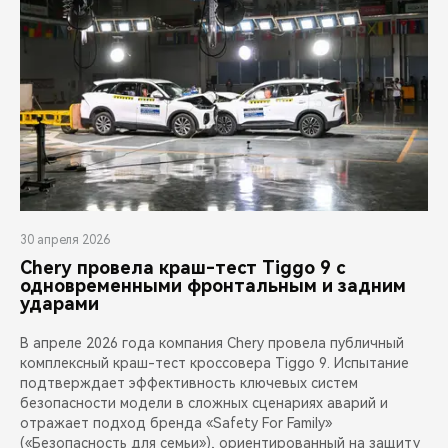
30 апреля 2026
Chery провела краш-тест Tiggo 9 с
одновременными фронтальным и задним
ударами
В апреле 2026 года компания Chery провела публичный
комплексный краш-тест кроссовера Tiggo 9. Испытание
подтверждает эффективность ключевых систем
безопасности модели в сложных сценариях аварий и
отражает подход бренда «Safety For Family»
(«Безопасность для семьи»), ориентированный на защиту