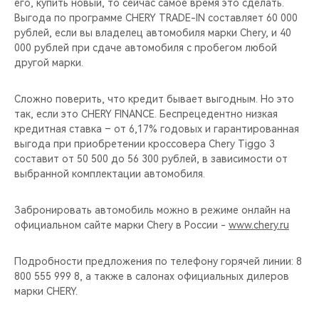
его, купить новый, то сейчас самое время это сделать.
Выгода по программе CHERY TRADE-IN составляет 60 000
рублей, если вы владелец автомобиля марки Chery, и 40
000 рублей при сдаче автомобиля с пробегом любой
другой марки.
Сложно поверить, что кредит бывает выгодным. Но это
так, если это CHERY FINANCE. Беспрецедентно низкая
кредитная ставка – от 6,17% годовых и гарантированная
выгода при приобретении кроссовера Chery Tiggo 3
составит от 50 500 до 56 300 рублей, в зависимости от
выбранной комплектации автомобиля.
Забронировать автомобиль можно в режиме онлайн на
официальном сайте марки Chery в России -
www.chery.ru
Подробности предложения по телефону горячей линии: 8
800 555 999 8, а также в салонах официальных дилеров
марки CHERY.