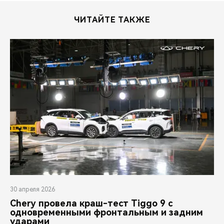
ЧИТАЙТЕ ТАКЖЕ
30 апреля 2026
Chery провела краш-тест Tiggo 9 с
одновременными фронтальным и задним
ударами