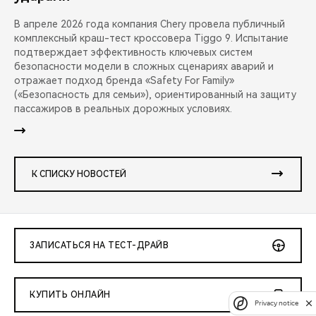
В апреле 2026 года компания Chery провела публичный
комплексный краш-тест кроссовера Tiggo 9. Испытание
подтверждает эффективность ключевых систем
безопасности модели в сложных сценариях аварий и
отражает подход бренда «Safety For Family»
(«Безопасность для семьи»), ориентированный на защиту
пассажиров в реальных дорожных условиях.
К СПИСКУ НОВОСТЕЙ
ЗАПИСАТЬСЯ НА ТЕСТ-ДРАЙВ
КУПИТЬ ОНЛАЙН
Privacy notice