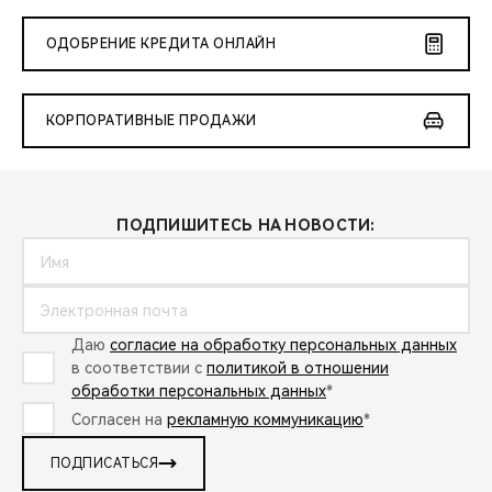
ОДОБРЕНИЕ КРЕДИТА ОНЛАЙН
КОРПОРАТИВНЫЕ ПРОДАЖИ
ПОДПИШИТЕСЬ НА НОВОСТИ:
Даю
согласие на обработку персональных данных
в соответствии с
политикой в отношении
обработки персональных данных
*
Согласен на
рекламную коммуникацию
*
ПОДПИСАТЬСЯ