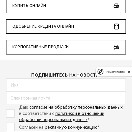
КУПИТЬ ОНЛАЙН
ОДОБРЕНИЕ КРЕДИТА ОНЛАЙН
КОРПОРАТИВНЫЕ ПРОДАЖИ
Privacy notice
ПОДПИШИТЕСЬ НА НОВОСТИ:
Даю
согласие на обработку персональных данных
в соответствии с
политикой в отношении
обработки персональных данных
*
Согласен на
рекламную коммуникацию
*