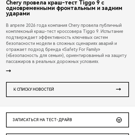
Chery провела краш-тест Tiggo 9 с
одновременными фронтальным и задним
ударами
В апреле 2026 года компания Chery провела публичный
комплексный краш-тест кроссовера Tiggo 9. Испытание
подтверждает эффективность ключевых систем
безопасности модели в сложных сценариях аварий и
отражает подход бренда «Safety For Family»
(«Безопасность для семьи»), ориентированный на защиту
пассажиров в реальных дорожных условиях.
К СПИСКУ НОВОСТЕЙ
ЗАПИСАТЬСЯ НА ТЕСТ-ДРАЙВ