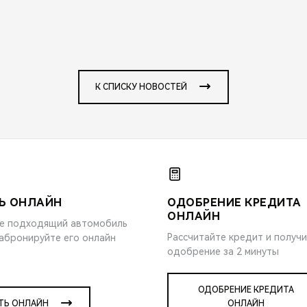
К СПИСКУ НОВОСТЕЙ
Ь ОНЛАЙН
ОДОБРЕНИЕ КРЕДИТА
ОНЛАЙН
е подходящий автомобиль
Рассчитайте кредит и получ
забронируйте его онлайн
одобрение за 2 минуты
ОДОБРЕНИЕ КРЕДИТА
ТЬ ОНЛАЙН
ОНЛАЙН