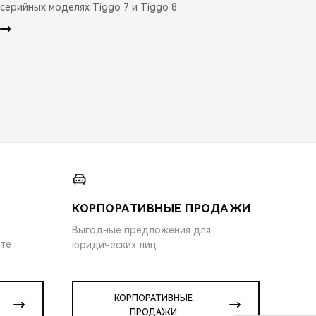
серийных моделях Tiggo 7 и Tiggo 8.
КОРПОРАТИВНЫЕ ПРОДАЖИ
Выгодные предложения для
ите
юридических лиц
КОРПОРАТИВНЫЕ
ПРОДАЖИ