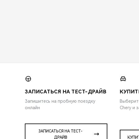
ЗАПИСАТЬСЯ НА ТЕСТ-ДРАЙВ
КУПИТ
Запишитесь на пробную поездку
Выберит
онлайн
Chery и 
ЗАПИСАТЬСЯ НА ТЕСТ-
ДРАЙВ
КУПИ