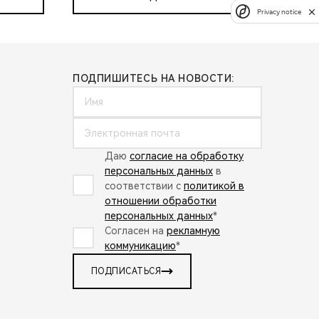
Privacy notice
ПОДПИШИТЕСЬ НА НОВОСТИ:
Даю
согласие на обработку
персональных данных
в
соответствии с
политикой в
отношении обработки
персональных данных
*
Согласен на
рекламную
коммуникацию
*
ПОДПИСАТЬСЯ