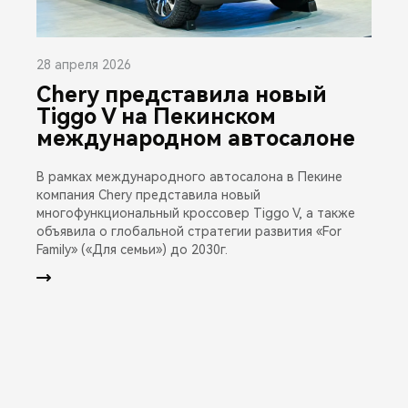
28 апреля 2026
Chery представила новый
Tiggo V на Пекинском
международном автосалоне
В рамках международного автосалона в Пекине
компания Chery представила новый
многофункциональный кроссовер Tiggo V, а также
объявила о глобальной стратегии развития «For
Family» («Для семьи») до 2030г.