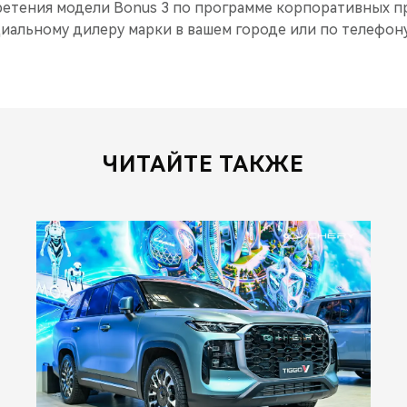
етения модели Bonus 3 по программе корпоративных 
альному дилеру марки в вашем городе или по телефону:
ЧИТАЙТЕ ТАКЖЕ