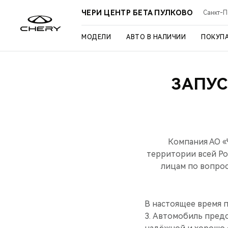
ЧЕРИ ЦЕНТР БЕТА ПУЛКОВО
Санкт-Пе
МОДЕЛИ
АВТО В НАЛИЧИИ
ПОКУП
ЗАПУ
Компания АО «
территории всей Ро
лицам по вопрос
В настоящее время 
3. Автомобиль предс