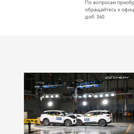
По вопросам приобр
обращайтесь к офици
доб. 340.