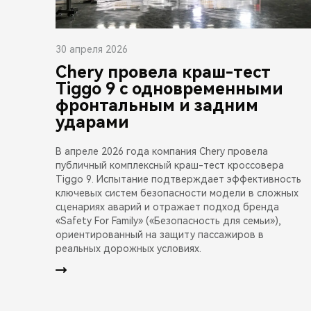
30 апреля 2026
Chery провела краш-тест
Tiggo 9 с одновременными
фронтальным и задним
ударами
В апреле 2026 года компания Chery провела
публичный комплексный краш-тест кроссовера
Tiggo 9. Испытание подтверждает эффективность
ключевых систем безопасности модели в сложных
сценариях аварий и отражает подход бренда
«Safety For Family» («Безопасность для семьи»),
ориентированный на защиту пассажиров в
реальных дорожных условиях.