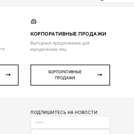
КОРПОРАТИВНЫЕ ПРОДАЖИ
Выгодные предложения для
ите
юридических лиц
КОРПОРАТИВНЫЕ
ПРОДАЖИ
ПОДПИШИТЕСЬ НА НОВОСТИ: