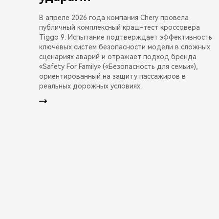
В апреле 2026 года компания Chery провела
публичный комплексный краш-тест кроссовера
Tiggo 9. Испытание подтверждает эффективность
ключевых систем безопасности модели в сложных
сценариях аварий и отражает подход бренда
«Safety For Family» («Безопасность для семьи»),
ориентированный на защиту пассажиров в
реальных дорожных условиях.