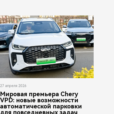
27 апреля 2026
Мировая премьера Chery
VPD: новые возможности
автоматической парковки
для повседневных задач