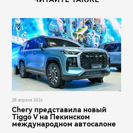
28 апреля 2026
Chery представила новый
Tiggo V на Пекинском
международном автосалоне