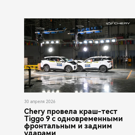
30 апреля 2026
Chery провела краш-тест
Tiggo 9 с одновременными
фронтальным и задним
ударами