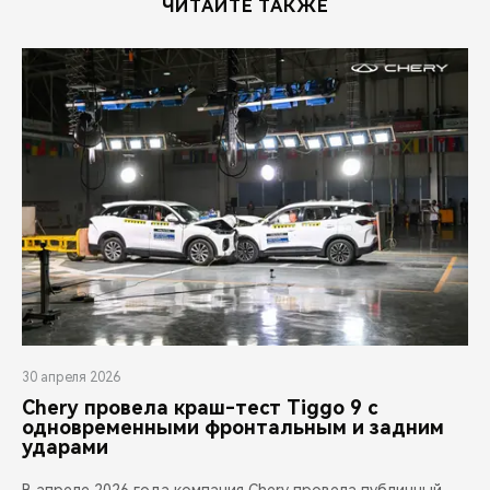
ЧИТАЙТЕ ТАКЖЕ
30 апреля 2026
Chery провела краш-тест Tiggo 9 с
одновременными фронтальным и задним
ударами