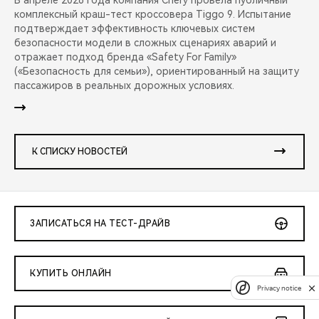
В апреле 2026 года компания Chery провела публичный
комплексный краш-тест кроссовера Tiggo 9. Испытание
подтверждает эффективность ключевых систем
безопасности модели в сложных сценариях аварий и
отражает подход бренда «Safety For Family»
(«Безопасность для семьи»), ориентированный на защиту
пассажиров в реальных дорожных условиях.
К СПИСКУ НОВОСТЕЙ
ЗАПИСАТЬСЯ НА ТЕСТ-ДРАЙВ
КУПИТЬ ОНЛАЙН
Privacy notice