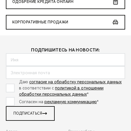
ОДОБРЕНИЕ КРЕДИТА ОНЛАЙН
КОРПОРАТИВНЫЕ ПРОДАЖИ
ПОДПИШИТЕСЬ НА НОВОСТИ:
Даю
согласие на обработку персональных данных
в соответствии с
политикой в отношении
обработки персональных данных
*
Согласен на
рекламную коммуникацию
*
ПОДПИСАТЬСЯ