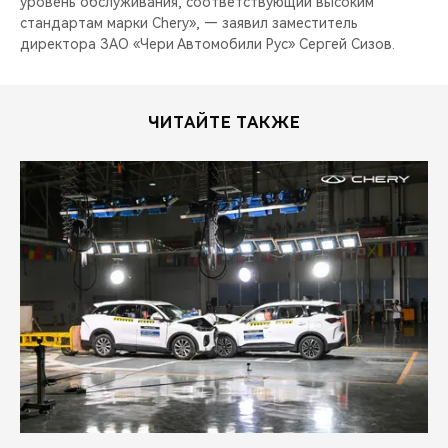
уровень обслуживания, соответствующий высоким
стандартам марки Chery», — заявил заместитель
директора ЗАО «Чери Автомобили Рус» Сергей Сизов.
ЧИТАЙТЕ ТАКЖЕ