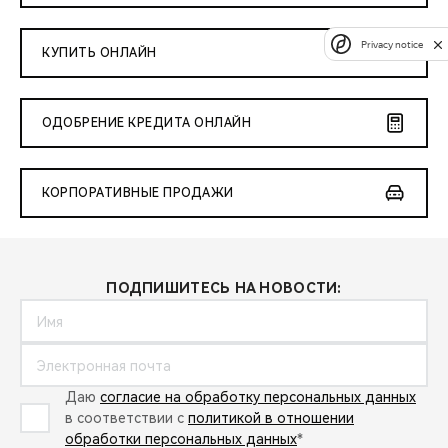
Privacy notice
КУПИТЬ ОНЛАЙН
ОДОБРЕНИЕ КРЕДИТА ОНЛАЙН
КОРПОРАТИВНЫЕ ПРОДАЖИ
ПОДПИШИТЕСЬ НА НОВОСТИ:
Даю
согласие на обработку персональных данных
в соответствии с
политикой в отношении
обработки персональных данных
*