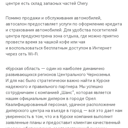
центре есть склад запасных частей Chery.
Помимо продажи и обслуживания автомобилей,
автосалон предоставляет услуги по оформлению кредита
и страхования автомобилей. Для удобства посетителей
центра предусмотрена зона отдыха, где можно приятно
провести время за чашкой кофе или чая
и воспользоваться бесплатным доступом в Интернет
через сеть Wi-Fi.
«Курская область — один из наиболее динамично
развивающихся регионов Центрального Черноземья.
И для нас было стратегически важно найти в Курске
надежного и правильного партнера. Мы успешно
сотрудничаем с компанией „Шанс“, которая является
нашим официальным дилером в городе Орел.
Квалифицированный персонал, удачное расположение
дилерского центра на въезде в город — всё это дает нам
уверенность в том, что и в Курске компания выполнит
заявленные планы и предоставит клиентам качественный