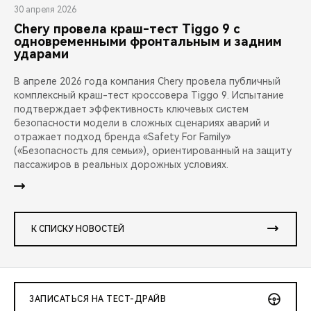
30 апреля 2026
Chery провела краш-тест Tiggo 9 с
одновременными фронтальным и задним
ударами
В апреле 2026 года компания Chery провела публичный
комплексный краш-тест кроссовера Tiggo 9. Испытание
подтверждает эффективность ключевых систем
безопасности модели в сложных сценариях аварий и
отражает подход бренда «Safety For Family»
(«Безопасность для семьи»), ориентированный на защиту
пассажиров в реальных дорожных условиях.
К СПИСКУ НОВОСТЕЙ
ЗАПИСАТЬСЯ НА ТЕСТ-ДРАЙВ