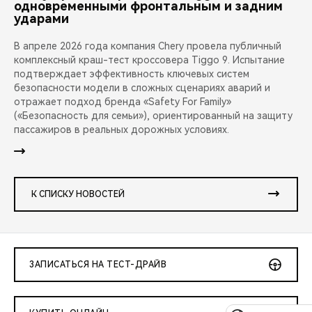
одновременными фронтальным и задним
ударами
В апреле 2026 года компания Chery провела публичный
комплексный краш-тест кроссовера Tiggo 9. Испытание
подтверждает эффективность ключевых систем
безопасности модели в сложных сценариях аварий и
отражает подход бренда «Safety For Family»
(«Безопасность для семьи»), ориентированный на защиту
пассажиров в реальных дорожных условиях.
К СПИСКУ НОВОСТЕЙ
ЗАПИСАТЬСЯ НА ТЕСТ-ДРАЙВ