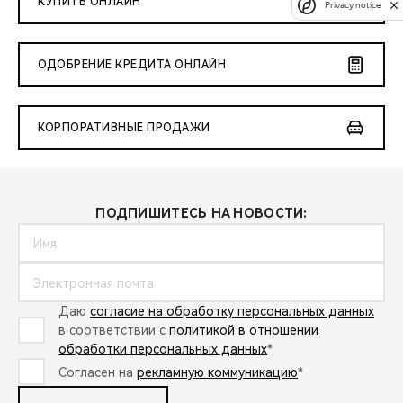
КУПИТЬ ОНЛАЙН
Privacy notice
ОДОБРЕНИЕ КРЕДИТА ОНЛАЙН
КОРПОРАТИВНЫЕ ПРОДАЖИ
ПОДПИШИТЕСЬ НА НОВОСТИ:
Даю
согласие на обработку персональных данных
в соответствии с
политикой в отношении
обработки персональных данных
*
Согласен на
рекламную коммуникацию
*