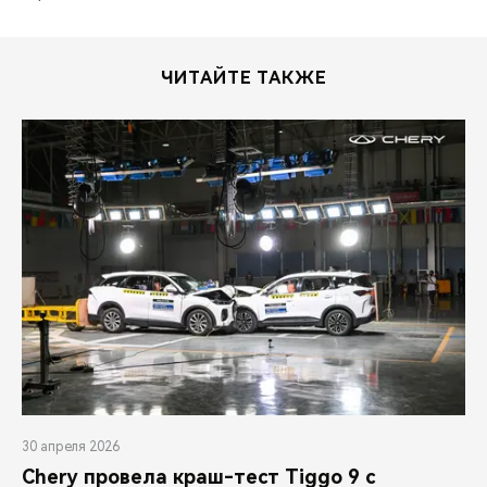
ЧИТАЙТЕ ТАКЖЕ
30 апреля 2026
Chery провела краш-тест Tiggo 9 с