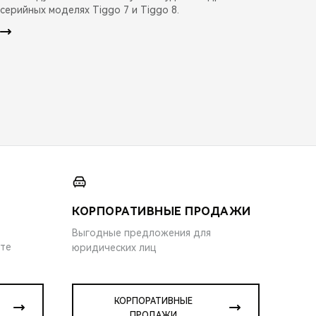
серийных моделях Tiggo 7 и Tiggo 8.
КОРПОРАТИВНЫЕ ПРОДАЖИ
Выгодные предложения для
ите
юридических лиц
КОРПОРАТИВНЫЕ
ПРОДАЖИ