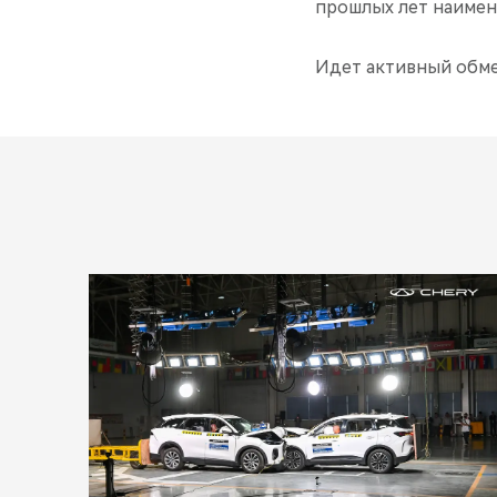
прошлых лет наимен
Идет активный обме