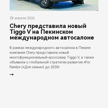
28 апреля 2026
Chery представила новый
Tiggo V на Пекинском
международном автосалоне
В рамках международного автосалона в Пекине
компания Chery представила новый
многофункциональный кроссовер Tiggo V, а также
объявила о глобальной стратегии развития «For
Family» («Для семьи») до 2030г.