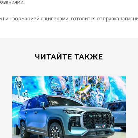
ованиями.
н информацией с дилерами, готовится отправка запасны
ЧИТАЙТЕ ТАКЖЕ