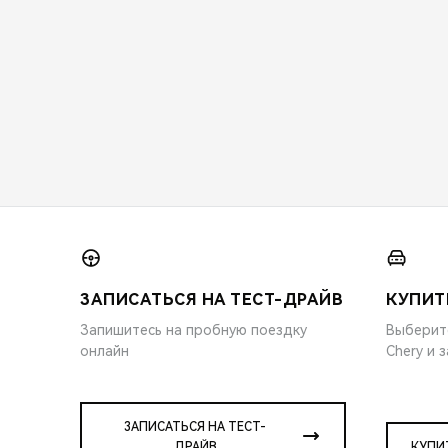
ЗАПИСАТЬСЯ НА ТЕСТ-ДРАЙВ
КУПИТ
Запишитесь на пробную поездку
Выберит
онлайн
Chery и 
ЗАПИСАТЬСЯ НА ТЕСТ-
ДРАЙВ
КУПИ