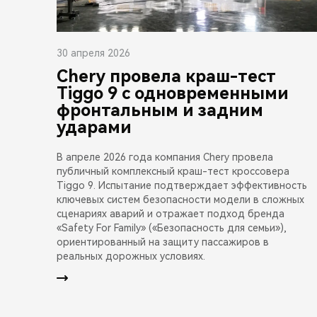
30 апреля 2026
Chery провела краш-тест
Tiggo 9 с одновременными
фронтальным и задним
ударами
В апреле 2026 года компания Chery провела
публичный комплексный краш-тест кроссовера
Tiggo 9. Испытание подтверждает эффективность
ключевых систем безопасности модели в сложных
сценариях аварий и отражает подход бренда
«Safety For Family» («Безопасность для семьи»),
ориентированный на защиту пассажиров в
реальных дорожных условиях.