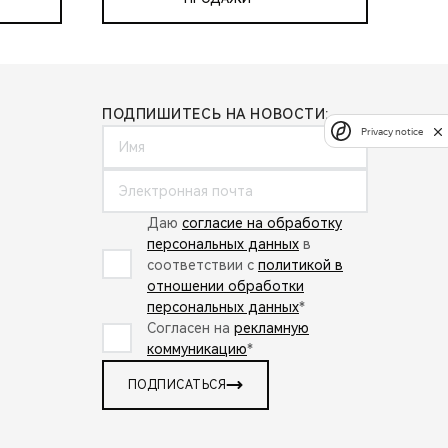
ПОДПИШИТЕСЬ НА НОВОСТИ:
Privacy notice
Даю
согласие на обработку
персональных данных
в
соответствии с
политикой в
отношении обработки
персональных данных
*
Согласен на
рекламную
коммуникацию
*
ПОДПИСАТЬСЯ