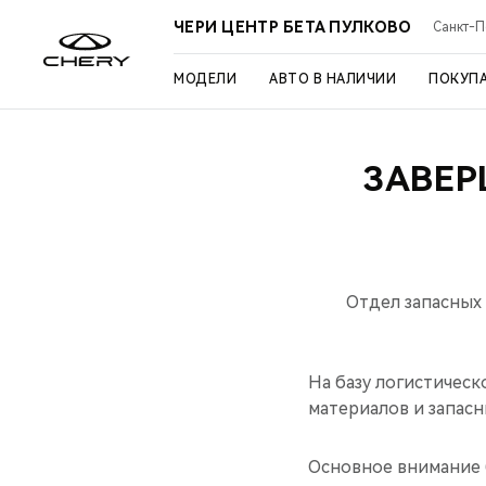
ЧЕРИ ЦЕНТР БЕТА ПУЛКОВО
Санкт-Пе
МОДЕЛИ
АВТО В НАЛИЧИИ
ПОКУП
ЗАВЕР
Отдел запасных 
На базу логистичес
материалов и запасн
Основное внимание 