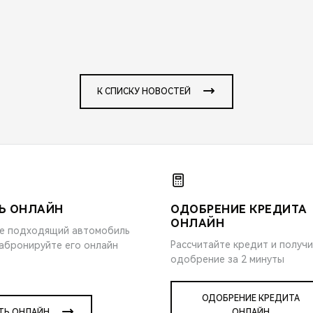
К СПИСКУ НОВОСТЕЙ
Ь ОНЛАЙН
ОДОБРЕНИЕ КРЕДИТА
ОНЛАЙН
е подходящий автомобиль
Рассчитайте кредит и получ
забронируйте его онлайн
одобрение за 2 минуты
ОДОБРЕНИЕ КРЕДИТА
ТЬ ОНЛАЙН
ОНЛАЙН